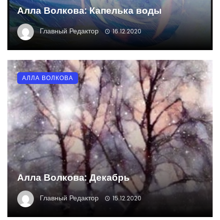
Алла Волкова: Капелька воды
Главный Редактор
16.12.2020
АЛЛА ВОЛКОВА
Алла Волкова: Декабрь
Главный Редактор
15.12.2020