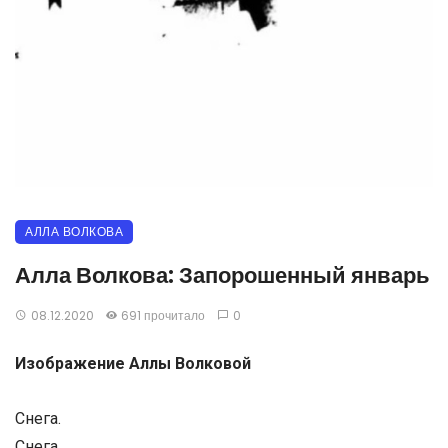
АЛЛА ВОЛКОВА
Алла Волкова: Запорошенный январь
08.12.2020
691 прочитало
0
Изображение Аллы Волковой
Снега.
Снега.