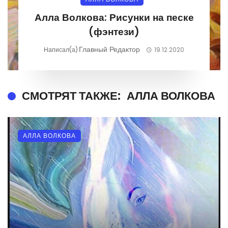
Алла Волкова: Рисунки на песке
(фэнтези)
Главный Редактор
Написал(а)
19.12.2020
СМОТРЯТ ТАКЖЕ:
АЛЛА ВОЛКОВА
АЛЛА ВОЛКОВА