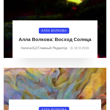
АЛЛА ВОЛКОВА
Алла Волкова: Восход Солнца
Главный Редактор
Написал(а)
23.12.2020
АЛЛА ВОЛКОВА