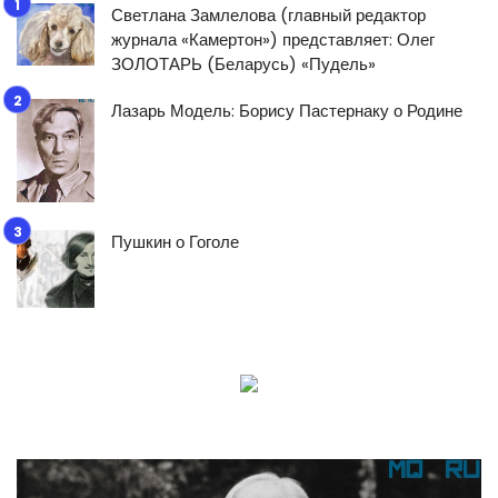
Светлана Замлелова (главный редактор
журнала «Камертон») представляет: Олег
ЗОЛОТАРЬ (Беларусь) «Пудель»
Лазарь Модель: Борису Пастернаку о Родине
Пушкин о Гоголе