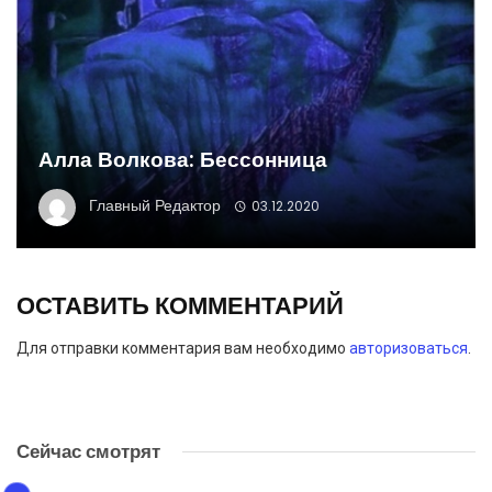
Алла Волкова: Бессонница
Главный Редактор
03.12.2020
ОСТАВИТЬ КОММЕНТАРИЙ
Для отправки комментария вам необходимо
авторизоваться
.
Сейчас смотрят