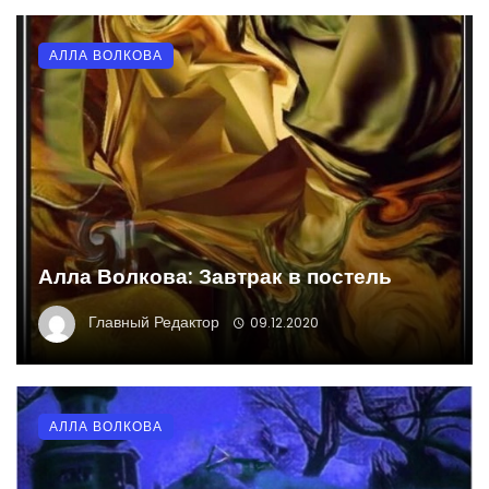
АЛЛА ВОЛКОВА
Алла Волкова: Завтрак в постель
Главный Редактор
09.12.2020
АЛЛА ВОЛКОВА