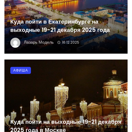
Куда пойти в Екатеринбурге на
выходные 19-21 декабря 2025 года
Лазарь Модель
16.12.2025
АФИША
Куда пойти на выходные 19-21 декабря
2025 года в Москве