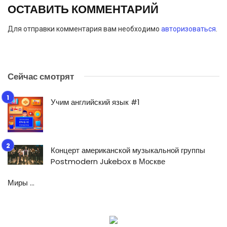
ОСТАВИТЬ КОММЕНТАРИЙ
Для отправки комментария вам необходимо
авторизоваться
.
Сейчас смотрят
Учим английский язык #1
Концерт американской музыкальной группы
Postmodern Jukebox в Москве
Миры …