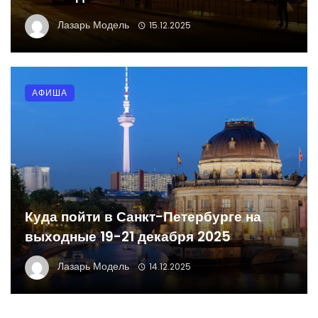
Лазарь Модель
15.12.2025
АФИША
Куда пойти в Санкт-Петербурге на
выходные 19-21 декабря 2025
Лазарь Модель
14.12.2025