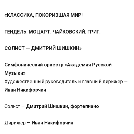
«КЛАССИКА, ПОКОРИВШАЯ МИР!
ГЕНДЕЛЬ. МОЦАРТ. ЧАЙКОВСКИЙ. ГРИГ.
СОЛИСТ — ДМИТРИЙ ШИШКИН»
Симфонический оркестр «Академия Русской
Музыки»
Художественный руководитель и главный дирижер —
Иван Никифорчин
Солист —
Дмитрий Шишкин, фортепиано
Дирижер —
Иван Никифорчин