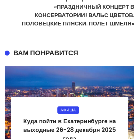
«ПРАЗДНИЧНЫЙ КОНЦЕРТ В
КОНСЕРВАТОРИИ! ВАЛЬС ЦВЕТОВ.
ПОЛОВЕЦКИЕ ПЛЯСКИ. ПОЛЕТ ШМЕЛЯ»
ВАМ ПОНРАВИТСЯ
АФИША
Куда пойти в Екатеринбурге на
выходные 26-28 декабря 2025
года