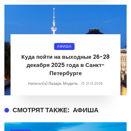
АФИША
Куда пойти на выходные 26-28
декабря 2025 года в Санкт-
Петербурге
Лазарь Модель
Написал(а)
21.12.2025
СМОТРЯТ ТАКЖЕ:
АФИША