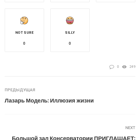
NOT SURE
SILLY
0
0
0
249
ПРЕДЫДУЩАЯ
Лазарь Модель: Иллюзия жизни
NEXT
Большой зал Консерватории ПРИГЛАШАЕТ: