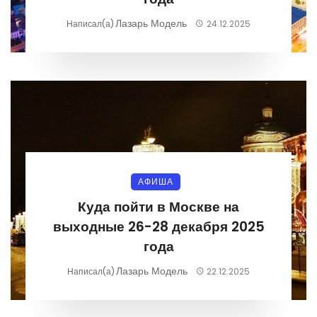
Лазарь Модель
Написал(а)
24.12.2025
АФИША
Куда пойти в Москве на
выходные 26-28 декабря 2025
года
Лазарь Модель
Написал(а)
22.12.2025