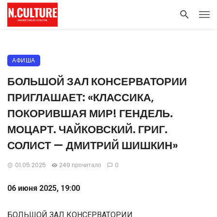
АФИША
БОЛЬШОЙ ЗАЛ КОНСЕРВАТОРИИ
ПРИГЛАШАЕТ: «КЛАССИКА,
ПОКОРИВШАЯ МИР! ГЕНДЕЛЬ.
МОЦАРТ. ЧАЙКОВСКИЙ. ГРИГ.
СОЛИСТ — ДМИТРИЙ ШИШКИН»
01.05.2025
249 прочитало
0
06 июня 2025, 19:00
БОЛЬШОЙ ЗАЛ КОНСЕРВАТОРИИ