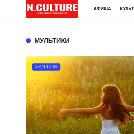
АФИША
КУЛЬ
МУЛЬТИКИ
МУЛЬТИКИ