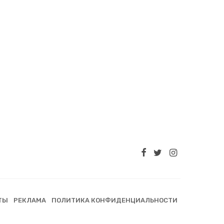
ТЫ
РЕКЛАМА
ПОЛИТИКА КОНФИДЕНЦИАЛЬНОСТИ