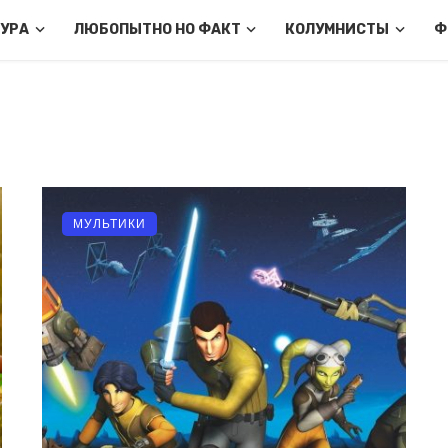
ТУРА
ЛЮБОПЫТНО НО ФАКТ
КОЛУМНИСТЫ
Ф
МУЛЬТИКИ