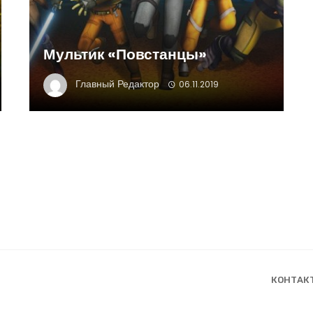
Мультик «Повстанцы»
Главный Редактор
06.11.2019
КОНТАК