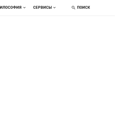
ИЛОСОФИЯ
СЕРВИСЫ
ПОИСК