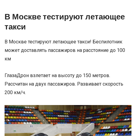
В Москве тестируют летающее
такси
В Москве тестируют летающее такси! Беспилотник
может доставлять пассажиров на расстояние до 100
км
ГлазаДрон взлетает на высоту до 150 метров.
Рассчитан на двух пассажиров. Развивает скорость
200 км/ч.