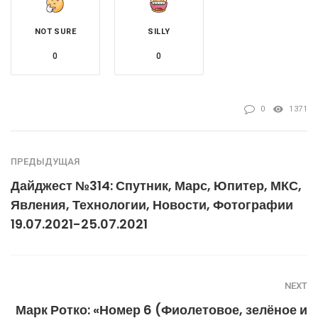
NOT SURE
SILLY
0
0
0
1371
ПРЕДЫДУЩАЯ
Дайджест №314: Спутник, Марс, Юпитер, МКС,
Явления, Технологии, Новости, Фотографии
19.07.2021-25.07.2021
NEXT
Марк Ротко: «Номер 6 (Фиолетовое, зелёное и