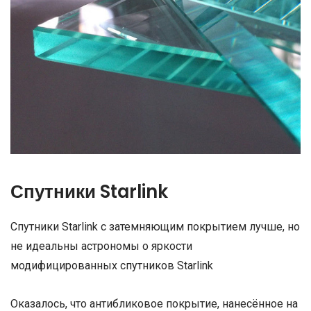
Спутники Starlink
Спутники Starlink с затемняющим покрытием лучше, но
не идеальны астрономы о яркости
модифицированных спутников Starlink
Оказалось, что антибликовое покрытие, нанесённое на