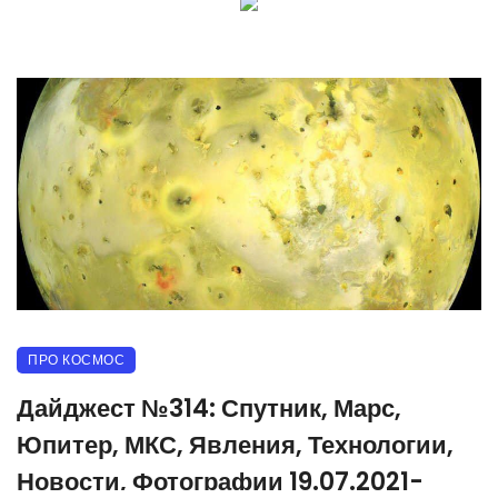
ПРО КОСМОС
Дайджест №314: Спутник, Марс,
Юпитер, МКС, Явления, Технологии,
Новости, Фотографии 19.07.2021-