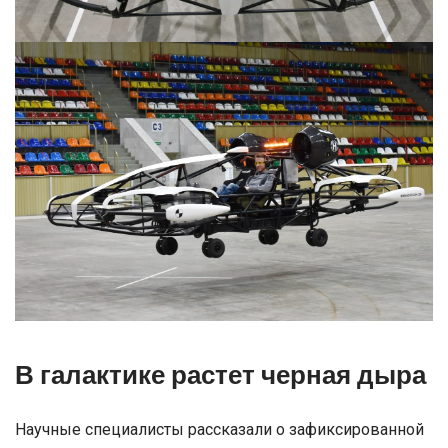
В галактике растет черная дыра
Научные специалисты рассказали о зафиксированной