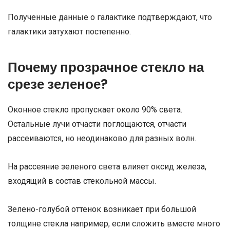
Полученные данные о галактике подтверждают, что
галактики затухают постепенно.
Почему прозрачное стекло на
срезе зеленое?
Оконное стекло пропускает около 90% света.
Остальные лучи отчасти поглощаются, отчасти
рассеиваются, но неодинаково для разных волн.
На рассеяние зеленого света влияет оксид железа,
входящий в состав стекольной массы.
Зелено-голубой оттенок возникает при большой
толщине стекла например, если сложить вместе много