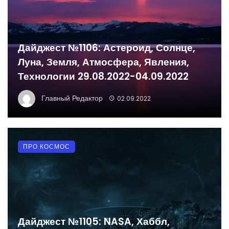
Дайджест №1106: Астероид, Солнце,
Луна, Земля, Атмосфера, Явления,
Технологии 29.08.2022-04.09.2022
Главный Редактор
02.09.2022
ПРО КОСМОС
Дайджест №1105: NASA, Хаббл,