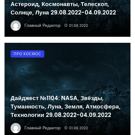
Астероид, Космонавты, Телескоп,
Солнце, Луна 29.08.2022-04.09.2022
Главный Редактор
01.09.2022
ПРО КОСМОС
Дайджест №1104: NASA, Звёзды,
Туманность, Луна, Земля, Атмосфера,
Технологии 29.08.2022-04.09.2022
Главный Редактор
01.09.2022