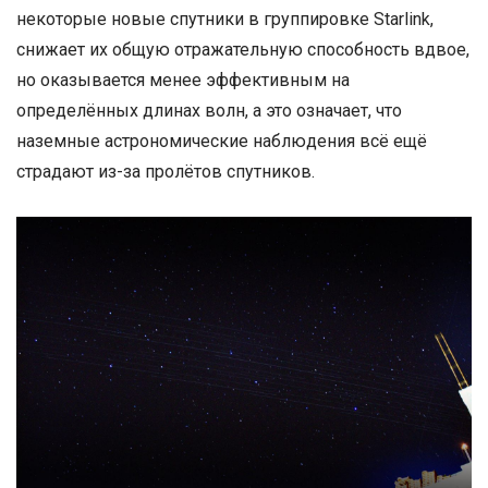
некоторые новые спутники в группировке Starlink,
снижает их общую отражательную способность вдвое,
но оказывается менее эффективным на
определённых длинах волн, а это означает, что
наземные астрономические наблюдения всё ещё
страдают из-за пролётов спутников.