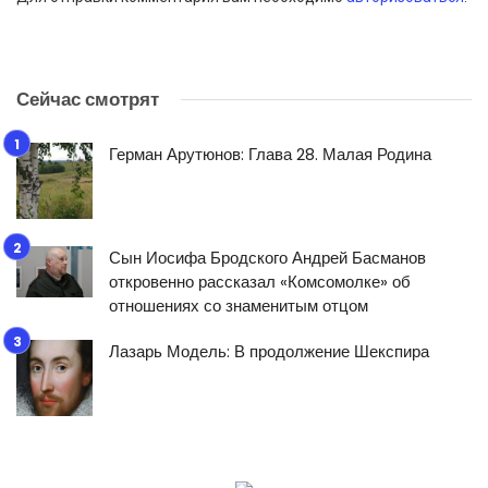
Сейчас смотрят
Герман Арутюнов: Глава 28. Малая Родина
Сын Иосифа Бродского Андрей Басманов
откровенно рассказал «Комсомолке» об
отношениях со знаменитым отцом
Лазарь Модель: В продолжение Шекспира