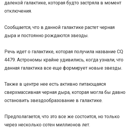
далекой галактике, которая будто застряла в момент
отключения.
Сообщается, что в данной галактике растет черная
дыра и постоянно рождаются звезды.
Речь идет о галактике, которая получила название CQ
4479. Астрономы крайне удивились, когда узнали, что
данная галактика все еще формирует новые звезды.
Также в центре нее есть активно питающаяся
сверхмассивная черная дыра, которая могла бы давно
остановить звездообразование в галактике.
Предполагается, что это все же состоится, но только
через несколько сотен миллионов лет.