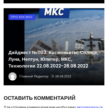
ПРО КОСМОС
Дайджест №1103: Космонавты, Солнце,
Луна, Нептун, Юпитер, МКС,
Технологии 22.08.2022-28.08.2022
Главный Редактор
28.08.2022
ОСТАВИТЬ КОММЕНТАРИЙ
Для отправки комментария вам необходимо
авторизоваться
.