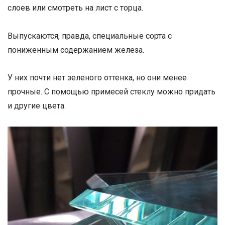
слоев или смотреть на лист с торца.
Выпускаются, правда, специальные сорта с
пониженным содержанием железа.
У них почти нет зеленого оттенка, но они менее
прочные. С помощью примесей стеклу можно придать
и другие цвета.