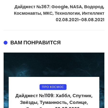
Дайджест №367: Google, NASA, Водород,
Космонавты, МКС, Технологии, Интеллект
02.08.2021-08.08.2021
ВАМ ПОНРАВИТСЯ
ПРО КОСМОС
Дайджест №1109: Хаббл, Спутник,
Звёзды, Туманность, Солнце,