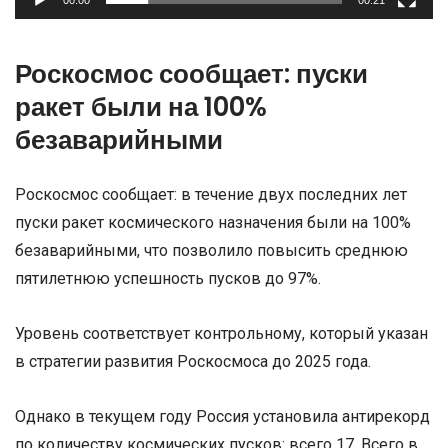
00:00
00:21
Роскосмос сообщает: пуски
ракет были на 100%
безаварийными
Роскосмос сообщает: в течение двух последних лет
пуски ракет космического назначения были на 100%
безаварийными, что позволило повысить среднюю
пятилетнюю успешность пусков до 97%.
Уровень соответствует контрольному, который указан
в стратегии развития Роскосмоса до 2025 года.
Однако в текущем году Россия установила антирекорд
по количеству космических пусков: всего 17. Всего в