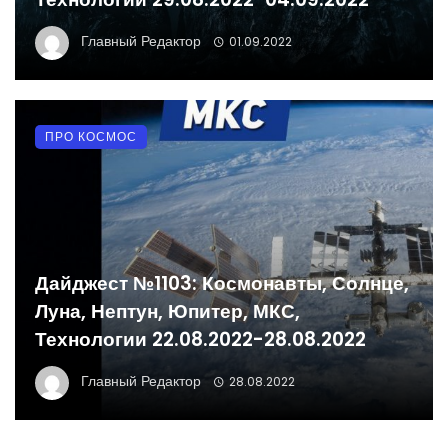
Главный Редактор
01.09.2022
ПРО КОСМОС
Дайджест №1103: Космонавты, Солнце,
Луна, Нептун, Юпитер, МКС,
Технологии 22.08.2022-28.08.2022
Главный Редактор
28.08.2022