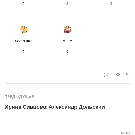
0
0
0
NOT SURE
SILLY
0
0
0
1370
ПРЕДЫДУЩАЯ
Ирина Сивцова: Александр Дольский
NEXT