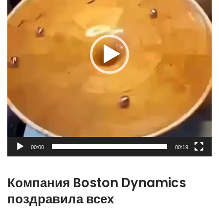
00:00
00:19
Компания Boston Dynamics
поздравила всех