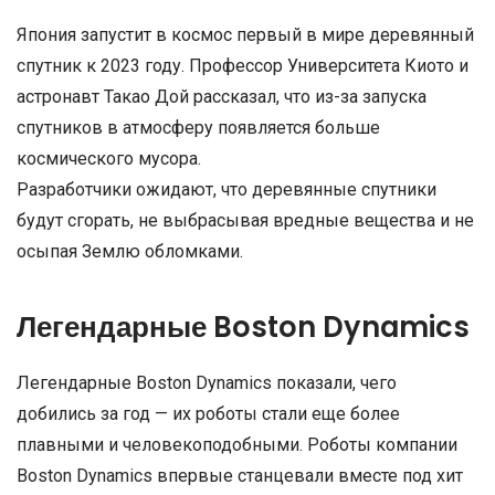
Япония запустит в космос первый в мире деревянный
спутник к 2023 году. Профессор Университета Киото и
астронавт Такао Дой рассказал, что из-за запуска
спутников в атмосферу появляется больше
космического мусора.
Разработчики ожидают, что деревянные спутники
будут сгорать, не выбрасывая вредные вещества и не
осыпая Землю обломками.
Легендарные Boston Dynamics
Легендарные Boston Dynamics показали, чего
добились за год — их роботы стали еще более
плавными и человекоподобными. Роботы компании
Boston Dynamics впервые станцевали вместе под хит