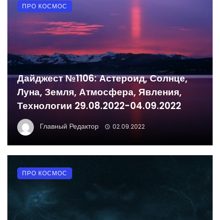
ПРО КОСМОС
Дайджест №1106: Астероид, Солнце,
Луна, Земля, Атмосфера, Явления,
Технологии 29.08.2022-04.09.2022
Главный Редактор
02.09.2022
ПРО КОСМОС