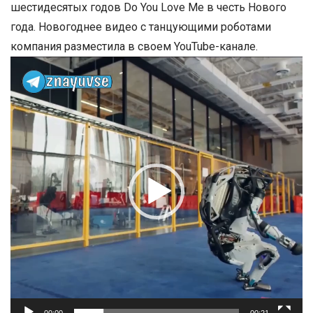
шестидесятых годов Do You Love Me в честь Нового
года. Новогоднее видео с танцующими роботами
компания разместила в своем YouTube-канале.
Видеоплеер