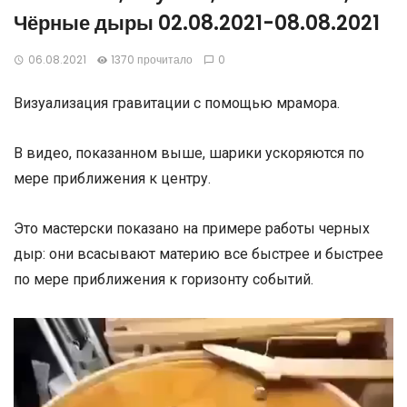
Чёрные дыры 02.08.2021-08.08.2021
06.08.2021
1370 прочитало
0
Визуализация гравитации с помощью мрамора.
В видео, показанном выше, шарики ускоряются по
мере приближения к центру.
Это мастерски показано на примере работы черных
дыр: они всасывают материю все быстрее и быстрее
по мере приближения к горизонту событий.
Видеоплеер