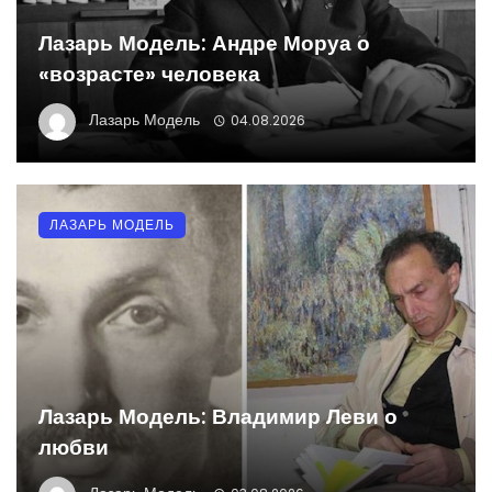
Лазарь Модель: Андре Моруа о
«возрасте» человека
Лазарь Модель
04.08.2026
ЛАЗАРЬ МОДЕЛЬ
Лазарь Модель: Владимир Леви о
любви