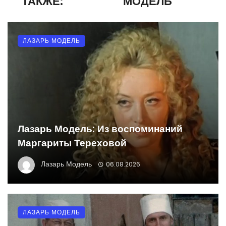
ТАКЖЕ:
МОДЕЛЬ
ЛАЗАРЬ МОДЕЛЬ
Лазарь Модель: Из воспоминаний
Маргариты Тереховой
Лазарь Модель
06.08.2026
ЛАЗАРЬ МОДЕЛЬ