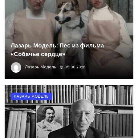
Лазарь Модель: Пес из фильма
«Собачье сердце»
Лазарь Модель
05.08.2026
ЛАЗАРЬ МОДЕЛЬ