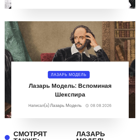
ЛАЗАРЬ МОДЕЛЬ
Лазарь Модель: Вспоминая
Шекспира
Лазарь Модель
Написал(а)
08.08.2026
СМОТРЯТ
ЛАЗАРЬ