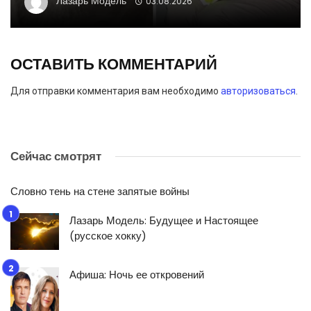
Лазарь Модель
03.08.2026
ОСТАВИТЬ КОММЕНТАРИЙ
Для отправки комментария вам необходимо
авторизоваться
.
Сейчас смотрят
Словно тень на стене запятые войны
Лазарь Модель: Будущее и Настоящее
(русское хокку)
Афиша: Ночь ее откровений