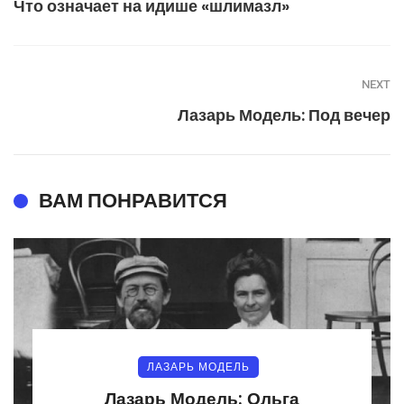
Что означает на идише «шлимазл»
NEXT
Лазарь Модель: Под вечер
ВАМ ПОНРАВИТСЯ
ЛАЗАРЬ МОДЕЛЬ
Лазарь Модель: Ольга