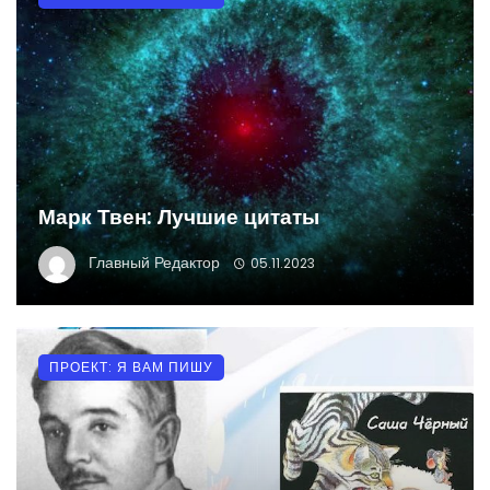
Марк Твен: Лучшие цитаты
Главный Редактор
05.11.2023
ПРОЕКТ: Я ВАМ ПИШУ