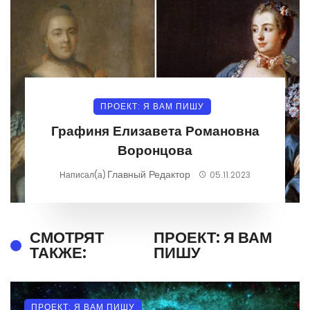
ПРОЕКТ: Я ВАМ ПИШУ
Графиня Елизавета Романовна
Воронцова
Главный Редактор
Написал(а)
05.11.2023
СМОТРЯТ
ПРОЕКТ: Я ВАМ
ТАКЖЕ:
ПИШУ
ПРОЕКТ: Я ВАМ ПИШУ