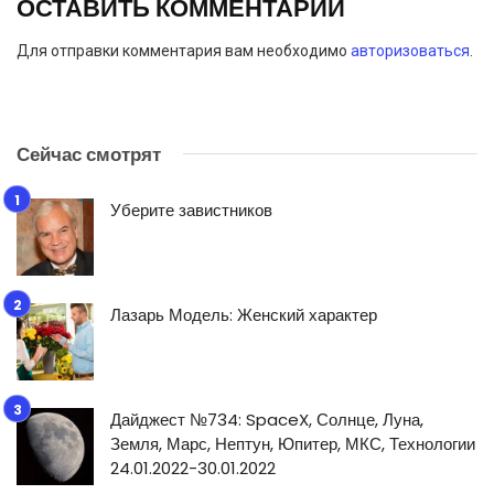
ОСТАВИТЬ КОММЕНТАРИЙ
Для отправки комментария вам необходимо
авторизоваться
.
Сейчас смотрят
Уберите завистников
Лазарь Модель: Женский характер
Дайджест №734: SpaceX, Солнце, Луна,
Земля, Марс, Нептун, Юпитер, МКС, Технологии
24.01.2022-30.01.2022