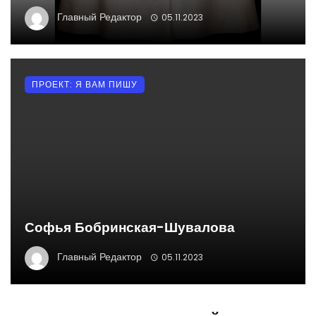
Главный Редактор
05.11.2023
ПРОЕКТ: Я ВАМ ПИШУ
Софья Бобринская-Шувалова
Главный Редактор
05.11.2023