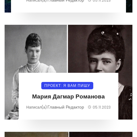
Написал(а)
05.11.2023
ПРОЕКТ: Я ВАМ ПИШУ
Мария Дагмар Романова
Главный Редактор
Написал(а)
05.11.2023