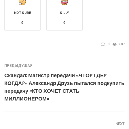
NOT SURE
SILLY
0
0
0
687
ПРЕДЫДУЩАЯ
Скандал: Магистр передачи «ЧТО? ГДЕ?
КОГДА?» Александр Друзь пытался подкупить
передачу «КТО ХОЧЕТ СТАТЬ
МИЛЛИОНЕРОМ»
NEXT