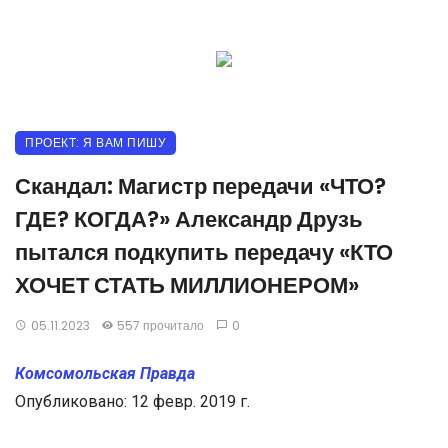
ПРОЕКТ: Я ВАМ ПИШУ
Скандал: Магистр передачи «ЧТО?
ГДЕ? КОГДА?» Александр Друзь
пытался подкупить передачу «КТО
ХОЧЕТ СТАТЬ МИЛЛИОНЕРОМ»
05.11.2023
557 прочитало
0
Комсомольская Правда
Опубликовано: 12 февр. 2019 г.