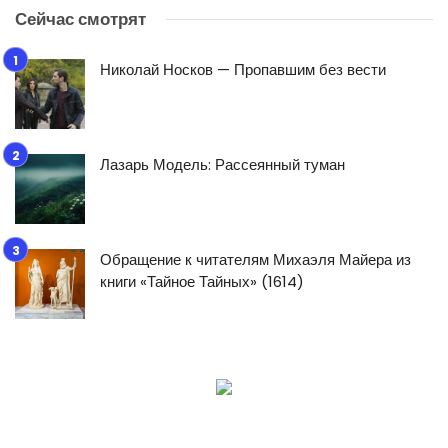
Сейчас смотрят
Николай Носков — Пропавшим без вести
Лазарь Модель: Рассеянный туман
Обращение к читателям Михаэля Майера из
книги «Тайное Тайных» (1614)