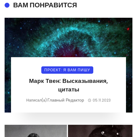
ВАМ ПОНРАВИТСЯ
ПРОЕКТ: Я ВАМ ПИШУ
Марк Твен: Высказывания,
цитаты
Главный Редактор
Написал(а)
05.11.2023