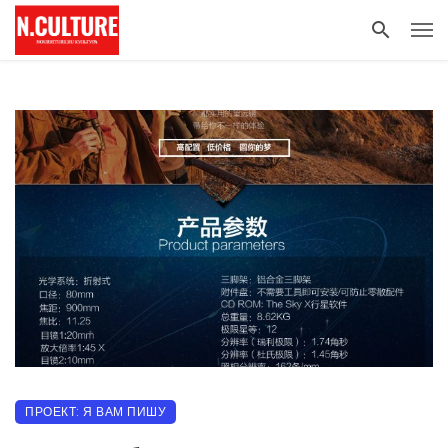
ПРОЕКТ: Я ВАМ ПИШУ