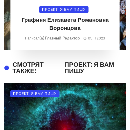
ПРОЕКТ: Я ВАМ ПИШУ
Графиня Елизавета Романовна
Воронцова
Главный Редактор
Написал(а)
05.11.2023
СМОТРЯТ
ПРОЕКТ: Я ВАМ
ТАКЖЕ:
ПИШУ
ПРОЕКТ: Я ВАМ ПИШУ