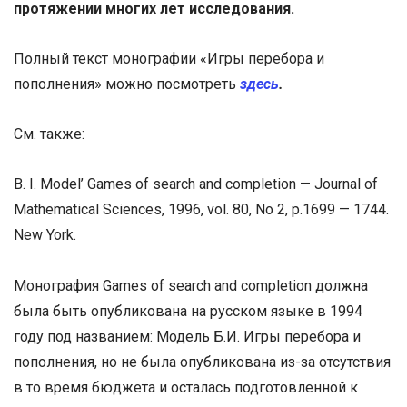
протяжении многих лет исследования.
Полный текст монографии «Игры перебора и
пополнения» можно посмотреть
здесь
.
См. также:
B. I. Model’ Games of search and completion — Journal of
Mathematical Sciences, 1996, vol. 80, No 2, p.1699 — 1744.
New York.
Монография Games of search and completion должна
была быть опубликована на русском языке в 1994
году под названием: Модель Б.И. Игры перебора и
пополнения, но не была опубликована из-за отсутствия
в то время бюджета и осталась подготовленной к