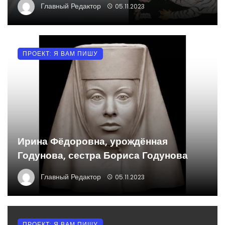
Главный Редактор
05.11.2023
ПРОЕКТ: Я ВАМ ПИШУ
Ирина Фёдоровна, урождённая
Годунова, сестра Бориса Годунова
Главный Редактор
05.11.2023
ПРОЕКТ: Я ВАМ ПИШУ