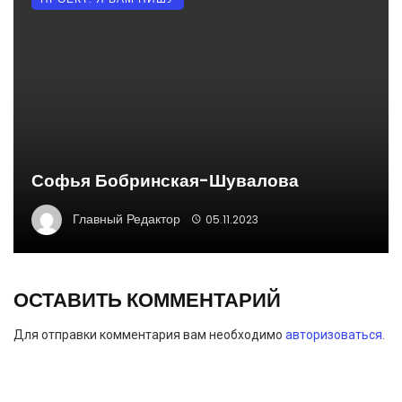
Софья Бобринская-Шувалова
Главный Редактор
05.11.2023
ОСТАВИТЬ КОММЕНТАРИЙ
Для отправки комментария вам необходимо
авторизоваться
.