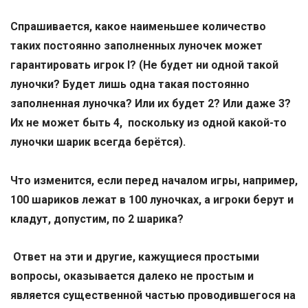
Спрашивается, какое наименьшее количество
таких постоянно заполненных луночек может
гарантировать игрок
I
? (Не будет ни одной такой
луночки? Будет лишь одна такая постоянно
заполненная луночка? Или их будет 2? Или даже 3?
Их не может быть 4, поскольку из одной какой-то
луночки шарик всегда берётся).
Что изменится, если перед началом игры, например,
100 шариков лежат в 100 луночках, а игроки берут и
кладут, допустим, по 2 шарика?
Ответ на эти и другие, кажущиеся простыми
вопросы, оказывается далеко не простым и
является существенной частью проводившегося на