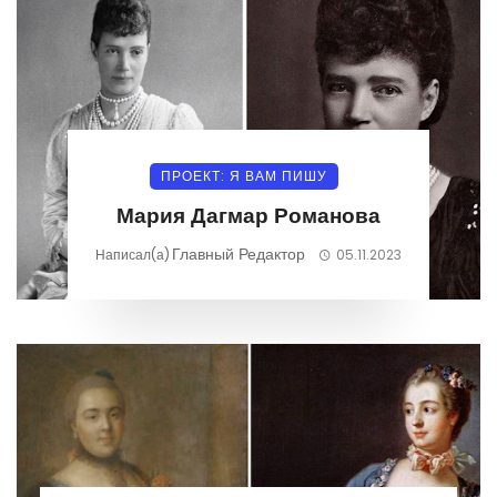
ПРОЕКТ: Я ВАМ ПИШУ
Мария Дагмар Романова
Главный Редактор
Написал(а)
05.11.2023