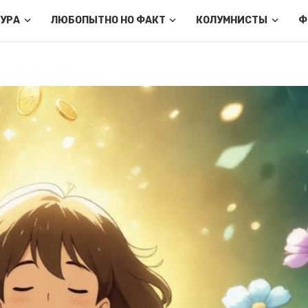
ТУРА
ЛЮБОПЫТНО НО ФАКТ
КОЛУМНИСТЫ
Ф