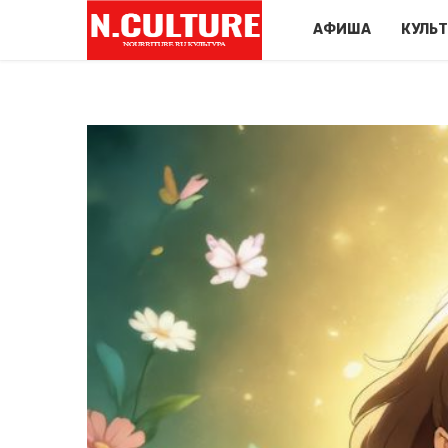
АФИША
КУЛЬ