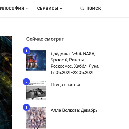
ИЛОСОФИЯ
СЕРВИСЫ
ПОИСК
Сейчас смотрят
Дайджест №69: NASA,
SpaceX, Ракеты,
Роскосмос, Хаббл, Луна
17.05.2021-23.05.2021
Птица счастья
Алла Волкова: Декабрь