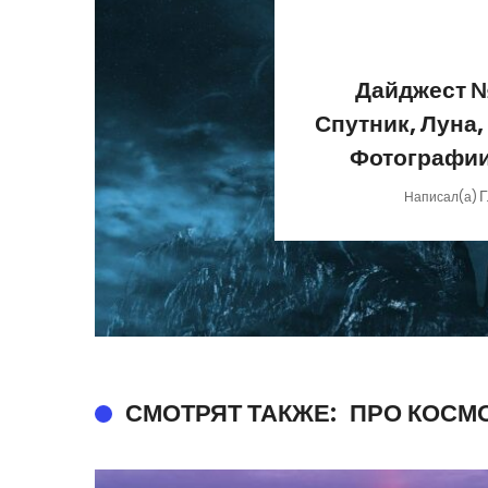
Дайджест №
Спутник, Луна,
Фотографии
Г
Написал(а)
СМОТРЯТ ТАКЖЕ:
ПРО КОСМ