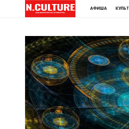
АФИША
КУЛЬ