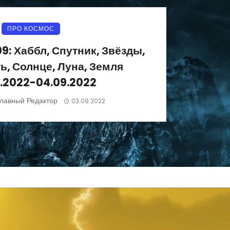
ПРО КОСМОС
9: Хаббл, Спутник, Звёзды,
ь, Солнце, Луна, Земля
.2022-04.09.2022
лавный Редактор
03.09.2022