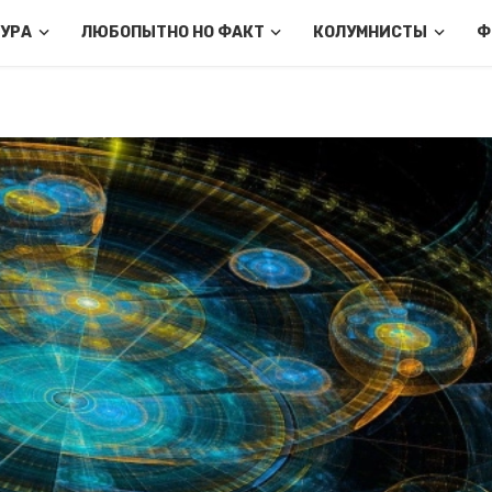
ТУРА
ЛЮБОПЫТНО НО ФАКТ
КОЛУМНИСТЫ
Ф