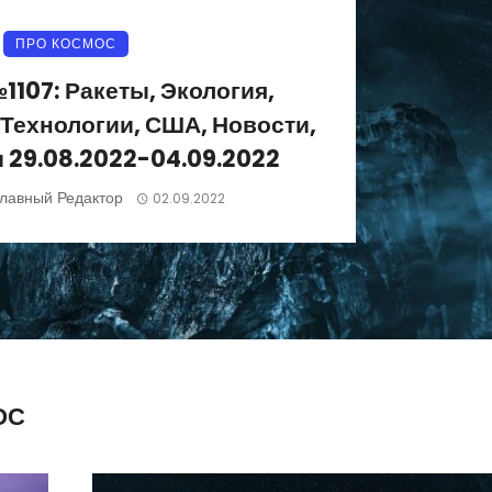
ПРО КОСМОС
1107: Ракеты, Экология,
 Технологии, США, Новости,
 29.08.2022-04.09.2022
лавный Редактор
02.09.2022
ОС