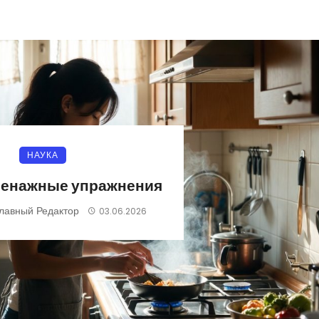
НАУКА
енажные упражнения
лавный Редактор
03.06.2026