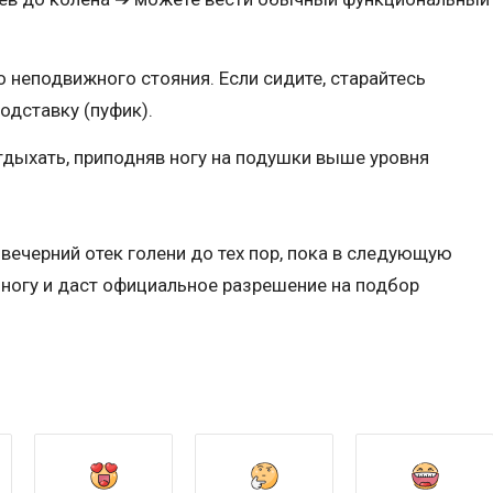
 неподвижного стояния. Если сидите, старайтесь
одставку (пуфик).
тдыхать, приподняв ногу на подушки выше уровня
вечерний отек голени до тех пор, пока в следующую
ногу и даст официальное разрешение на подбор