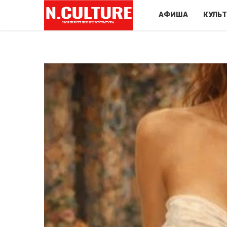
АФИША
КУЛЬ