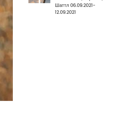
Шаттл 06.09.2021-
12.09.2021