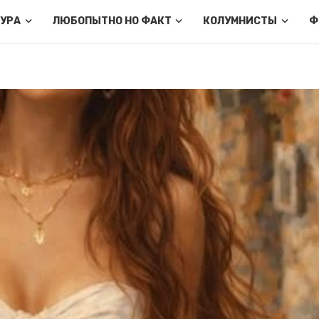
ТУРА
ЛЮБОПЫТНО НО ФАКТ
КОЛУМНИСТЫ
Ф