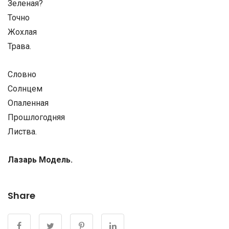
Зеленая?
Точно
Жохлая
Трава.
Словно
Солнцем
Опаленная
Прошлогодняя
Листва.
Лазарь Модель.
Share