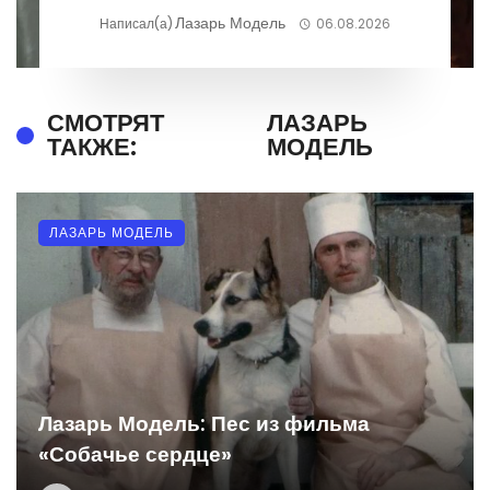
Лазарь Модель
Написал(а)
06.08.2026
СМОТРЯТ
ЛАЗАРЬ
ТАКЖЕ:
МОДЕЛЬ
ЛАЗАРЬ МОДЕЛЬ
Лазарь Модель: Пес из фильма
«Собачье сердце»