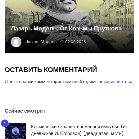
Лазарь Модель: От Козьмы Пруткова
Лазарь Модель
02.08.2026
ОСТАВИТЬ КОММЕНТАРИЙ
Для отправки комментария вам необходимо
авторизоваться
.
Сейчас смотрят
Космические знания: временной импульс (из
дневников И. Егоровой) (двадцатая часть)