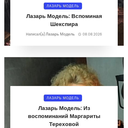
ЛАЗАРЬ МОДЕЛЬ
Лазарь Модель: Вспоминая
Шекспира
Лазарь Модель
Написал(а)
08.08.2026
ЛАЗАРЬ МОДЕЛЬ
Лазарь Модель: Из
воспоминаний Маргариты
Тереховой