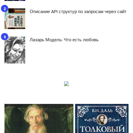
Описание API структур по запросам через сайт
Лазарь Модель: Что есть любовь