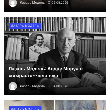
Лазарь Модель
05.08.2026
ЛАЗАРЬ МОДЕЛЬ
Лазарь Модель: Андре Моруа о
«возрасте» человека
Лазарь Модель
04.08.2026
ЛАЗАРЬ МОДЕЛЬ