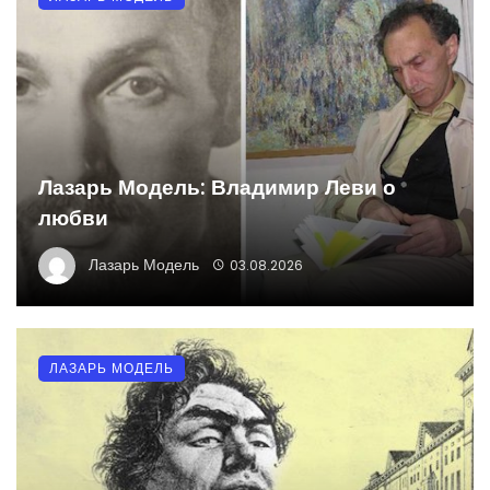
Лазарь Модель: Владимир Леви о
любви
Лазарь Модель
03.08.2026
ЛАЗАРЬ МОДЕЛЬ