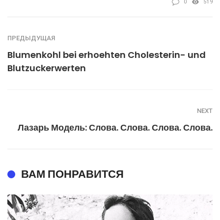
0
519
ПРЕДЫДУЩАЯ
Blumenkohl bei erhoehten Cholesterin- und
Blutzuckerwerten
NEXT
Лазарь Модель: Слова. Слова. Слова. Слова.
ВАМ ПОНРАВИТСЯ