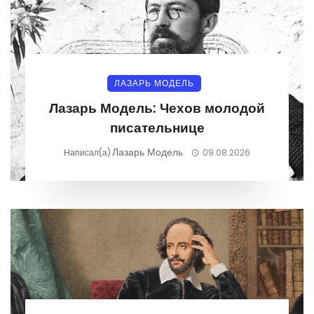
ЛАЗАРЬ МОДЕЛЬ
Лазарь Модель: Чехов молодой
писательнице
Лазарь Модель
Написал(а)
09.08.2026