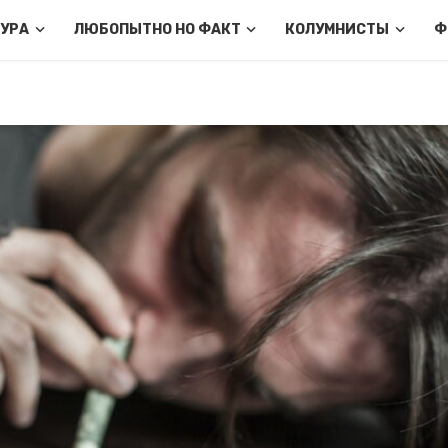
ТУРА
ЛЮБОПЫТНО НО ФАКТ
КОЛУМНИСТЫ
Ф