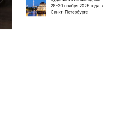
28-30 ноября 2025 года в
Санкт-Петербурге
а