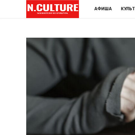
АФИША
КУЛЬ