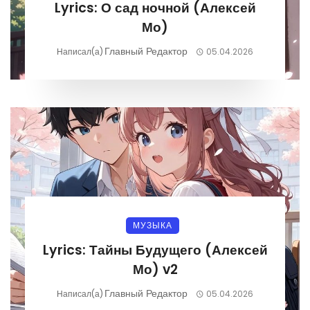
Lyrics: О сад ночной (Алексей
Мо)
Главный Редактор
Написал(а)
05.04.2026
МУЗЫКА
Lyrics: Тайны Будущего (Алексей
Мо) v2
Главный Редактор
Написал(а)
05.04.2026