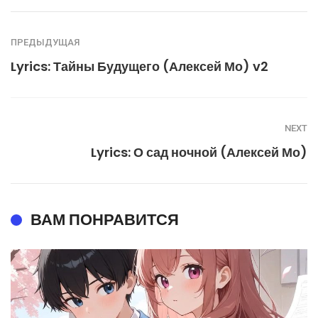
ПРЕДЫДУЩАЯ
Lyrics: Тайны Будущего (Алексей Мо) v2
NEXT
Lyrics: О сад ночной (Алексей Мо)
ВАМ ПОНРАВИТСЯ