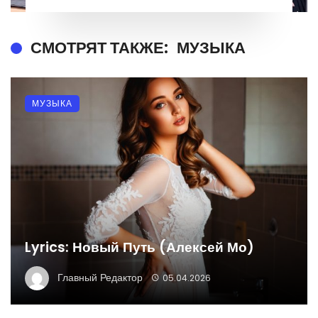
СМОТРЯТ ТАКЖЕ:
МУЗЫКА
МУЗЫКА
Lyrics: Новый Путь (Алексей Мо)
Главный Редактор
05.04.2026