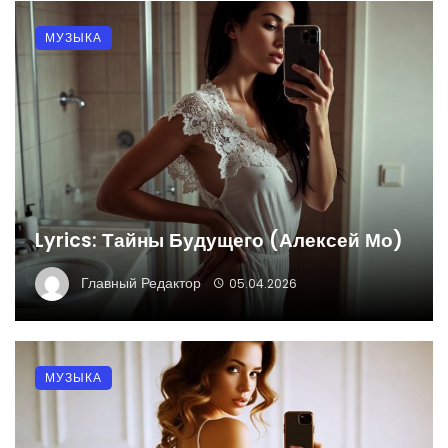
МУЗЫКА
Lyrics: Тайны Будущего (Алексей Мо)
Главный Редактор
05.04.2026
МУЗЫКА