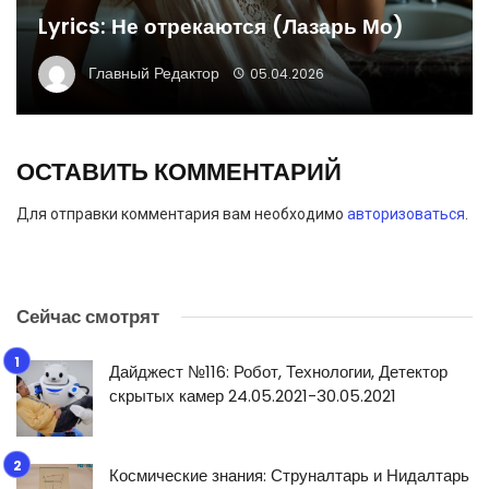
Lyrics: Не отрекаются (Лазарь Мо)
Главный Редактор
05.04.2026
ОСТАВИТЬ КОММЕНТАРИЙ
Для отправки комментария вам необходимо
авторизоваться
.
Сейчас смотрят
Дайджест №116: Робот, Технологии, Детектор
скрытых камер 24.05.2021-30.05.2021
Космические знания: Струналтарь и Нидалтарь