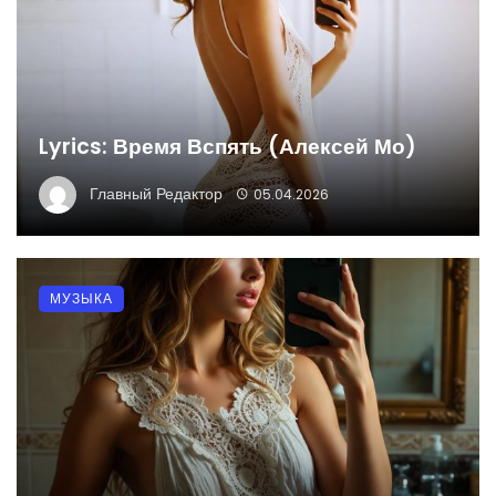
Lyrics: Время Вспять (Алексей Мо)
Главный Редактор
05.04.2026
МУЗЫКА