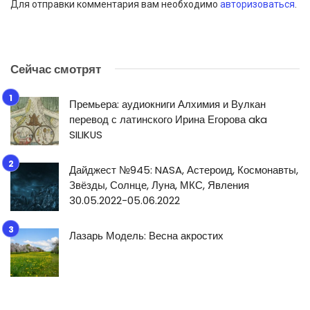
Для отправки комментария вам необходимо
авторизоваться
.
Сейчас смотрят
Премьера: аудиокниги Алхимия и Вулкан
перевод с латинского Ирина Егорова aka
SILIKUS
Дайджест №945: NASA, Астероид, Космонавты,
Звёзды, Солнце, Луна, МКС, Явления
30.05.2022-05.06.2022
Лазарь Модель: Весна акростих