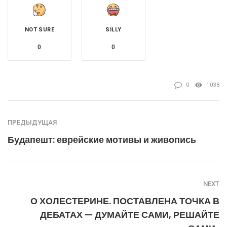
NOT SURE
SILLY
0
0
0
1038
ПРЕДЫДУЩАЯ
Будапешт: еврейские мотивы и живопись
NEXT
О ХОЛЕСТЕРИНЕ. ПОСТАВЛЕНА ТОЧКА В
ДЕБАТАХ — ДУМАЙТЕ САМИ, РЕШАЙТЕ