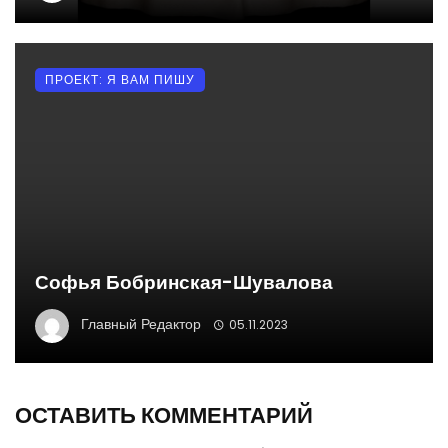
ПРОЕКТ: Я ВАМ ПИШУ
Софья Бобринская-Шувалова
Главный Редактор
05.11.2023
ОСТАВИТЬ КОММЕНТАРИЙ