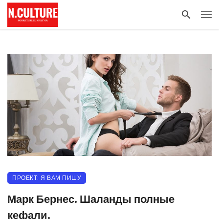
ПРОЕКТ: Я ВАМ ПИШУ
Марк Бернес. Шаланды полные
кефали.