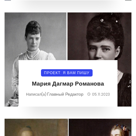
ПРОЕКТ: Я ВАМ ПИШУ
Мария Дагмар Романова
Главный Редактор
Написал(а)
05.11.2023