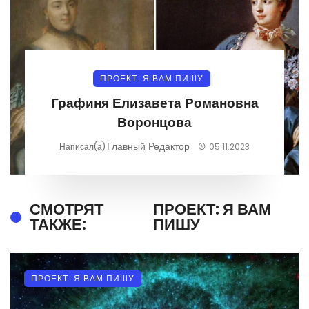
ПРОЕКТ: Я ВАМ ПИШУ
Графиня Елизавета Романовна
Воронцова
Главный Редактор
Написал(а)
05.11.2023
СМОТРЯТ
ПРОЕКТ: Я ВАМ
ТАКЖЕ:
ПИШУ
ПРОЕКТ: Я ВАМ ПИШУ