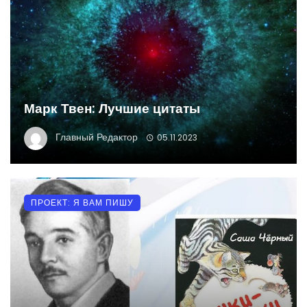
Марк Твен: Лучшие цитаты
Главный Редактор
05.11.2023
ПРОЕКТ: Я ВАМ ПИШУ