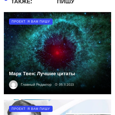
ТАКЖЕ:
ПИШУ
ПРОЕКТ: Я ВАМ ПИШУ
Марк Твен: Лучшие цитаты
Главный Редактор
05.11.2023
ПРОЕКТ: Я ВАМ ПИШУ