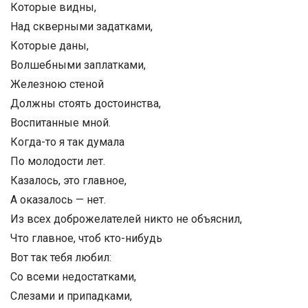
Которые видны,
Над скверными задатками,
Которые даны,
Волшебными заплатками,
Железною стеной
Должны стоять достоинства,
Воспитанные мной.
Когда-то я так думала
По молодости лет.
Казалось, это главное,
А оказалось — нет.
Из всех доброжелателей никто не объяснил,
Что главное, чтоб кто-нибудь
Вот так тебя любил:
Со всеми недостатками,
Слезами и припадками,