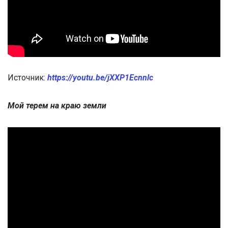
Источник:
https://youtu.be/jXXP1Ecnnlc
Мой терем на краю земли