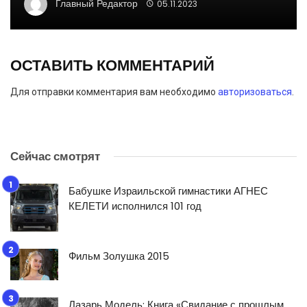
Главный Редактор
05.11.2023
ОСТАВИТЬ КОММЕНТАРИЙ
Для отправки комментария вам необходимо
авторизоваться
.
Сейчас смотрят
Бабушке Израильской гимнастики АГНЕС
КЕЛЕТИ исполнился 101 год
Фильм Золушка 2015
Лазарь Модель: Книга «Свидание с прошлым