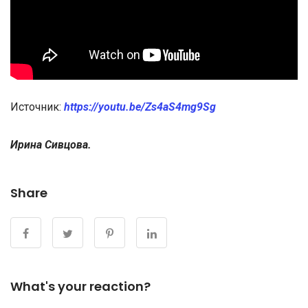
Источник:
https://youtu.be/Zs4aS4mg9Sg
Ирина Сивцова.
Share
What's your reaction?