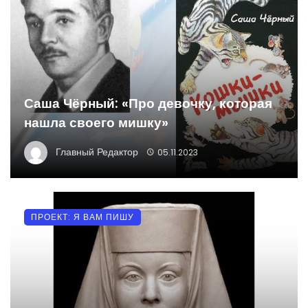
Саша Чёрный: «Про девочку, которая
нашла своего мишку»
Главный Редактор
05.11.2023
ПРОЕКТ: Я ВАМ ПИШУ