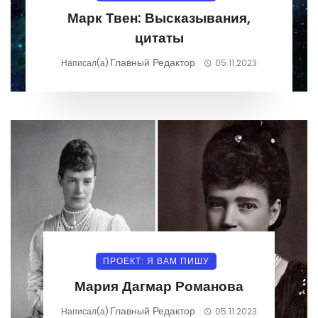
Марк Твен: Высказывания,
цитаты
Главный Редактор
Написал(а)
05.11.2023
ПРОЕКТ: Я ВАМ ПИШУ
Мария Дагмар Романова
Главный Редактор
Написал(а)
05.11.2023