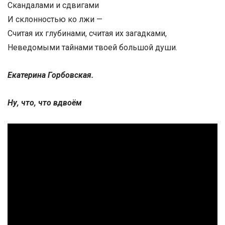
Скандалами и сдвигами
И склонностью ко лжи —
Считая их глубинами, считая их загадками,
Неведомыми тайнами твоей большой души.
Екатерина Горбовская.
Ну, что, что вдвоём