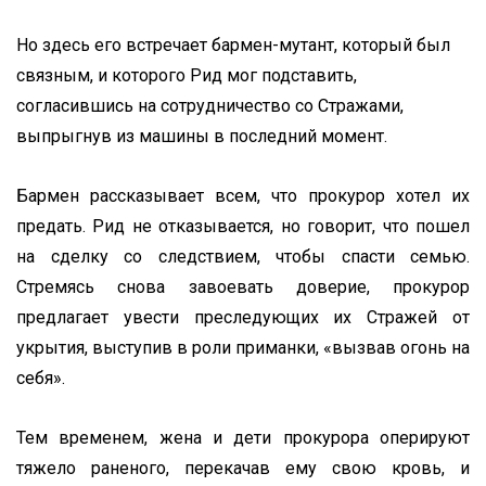
Но здесь его встречает бармен-мутант, который был
связным, и которого Рид мог подставить,
согласившись на сотрудничество со Стражами,
выпрыгнув из машины в последний момент.
Бармен рассказывает всем, что прокурор хотел их
предать. Рид не отказывается, но говорит, что пошел
на сделку со следствием, чтобы спасти семью.
Стремясь снова завоевать доверие, прокурор
предлагает увести преследующих их Стражей от
укрытия, выступив в роли приманки, «вызвав огонь на
себя».
Тем временем, жена и дети прокурора оперируют
тяжело раненого, перекачав ему свою кровь, и