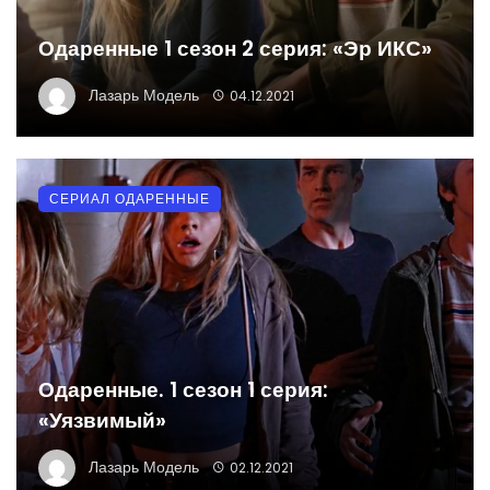
Одаренные 1 сезон 2 серия: «Эр ИКС»
Лазарь Модель
04.12.2021
СЕРИАЛ ОДАРЕННЫЕ
Одаренные. 1 сезон 1 серия:
«Уязвимый»
Лазарь Модель
02.12.2021