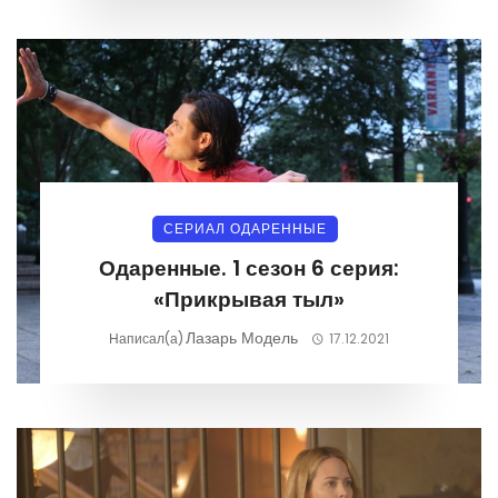
СЕРИАЛ ОДАРЕННЫЕ
Одаренные. 1 сезон 6 серия:
«Прикрывая тыл»
Лазарь Модель
Написал(а)
17.12.2021