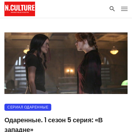
СЕРИАЛ ОДАРЕННЫЕ
Одаренные. 1 сезон 5 серия: «В
западне»