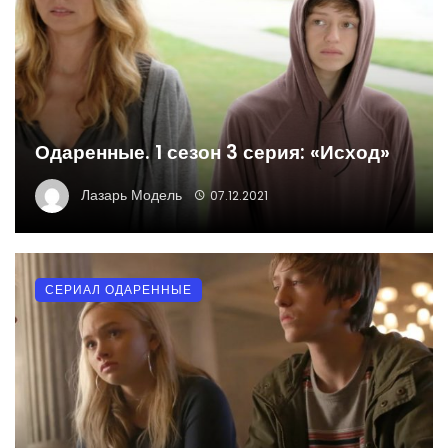
Одаренные. 1 сезон 3 серия: «Исход»
Лазарь Модель
07.12.2021
СЕРИАЛ ОДАРЕННЫЕ