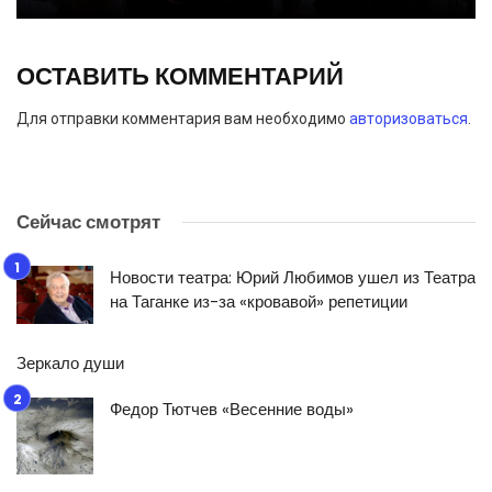
ОСТАВИТЬ КОММЕНТАРИЙ
Для отправки комментария вам необходимо
авторизоваться
.
Сейчас смотрят
Новости театра: Юрий Любимов ушел из Театра
на Таганке из-за «кровавой» репетиции
Зеркало души
Федор Тютчев «Весенние воды»