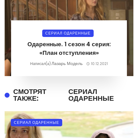
СЕРИАЛ ОДАРЕННЫЕ
Одаренные. 1 сезон 4 серия:
«План отступления»
Лазарь Модель
Написал(а)
10.12.2021
СМОТРЯТ
СЕРИАЛ
ТАКЖЕ:
ОДАРЕННЫЕ
СЕРИАЛ ОДАРЕННЫЕ