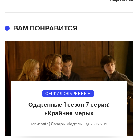
ВАМ ПОНРАВИТСЯ
СЕРИАЛ ОДАРЕННЫЕ
Одаренные 1 сезон 7 серия:
«Крайние меры»
Лазарь Модель
Написал(а)
25.12.2021