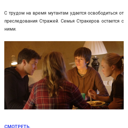
С трудом на время мутантам удается освободиться от
преследования Стражей. Семья Стракеров остается с
ними.
СМОТРЕТЬ.