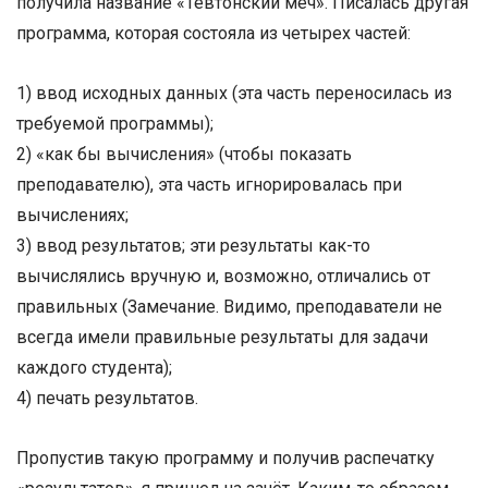
получила название «Тевтонский меч». Писалась другая
программа, которая состояла из четырех частей:
1) ввод исходных данных (эта часть переносилась из
требуемой программы);
2) «как бы вычисления» (чтобы показать
преподавателю), эта часть игнорировалась при
вычислениях;
3) ввод результатов; эти результаты как-то
вычислялись вручную и, возможно, отличались от
правильных (Замечание. Видимо, преподаватели не
всегда имели правильные результаты для задачи
каждого студента);
4) печать результатов.
Пропустив такую программу и получив распечатку