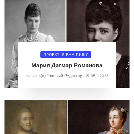
ПРОЕКТ: Я ВАМ ПИШУ
Мария Дагмар Романова
Главный Редактор
Написал(а)
05.11.2023