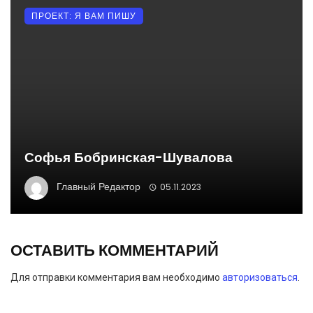
ПРОЕКТ: Я ВАМ ПИШУ
Софья Бобринская-Шувалова
Главный Редактор
05.11.2023
ОСТАВИТЬ КОММЕНТАРИЙ
Для отправки комментария вам необходимо
авторизоваться
.