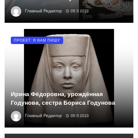
Главный Редактор
05.11.2023
ПРОЕКТ: Я ВАМ ПИШУ
Ирина Фёдоровна, урождённая
Годунова, сестра Бориса Годунова
Главный Редактор
05.11.2023