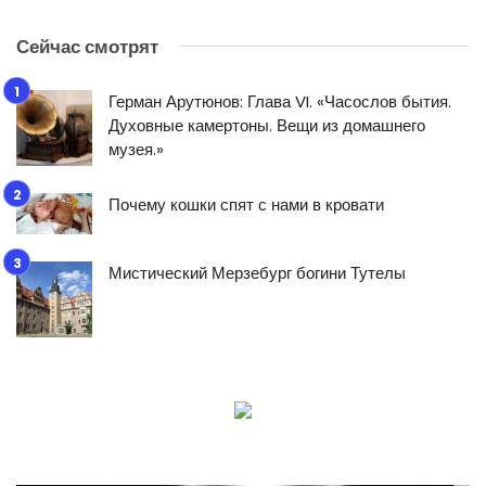
Сейчас смотрят
Герман Арутюнов: Глава VI. «Часослов бытия.
Духовные камертоны. Вещи из домашнего
музея.»
Почему кошки спят с нами в кровати
Мистический Мерзебург богини Тутелы