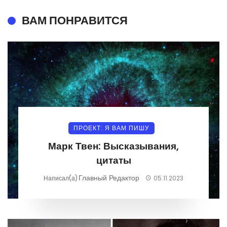
ВАМ ПОНРАВИТСЯ
ПРОЕКТ: Я ВАМ ПИШУ
Марк Твен: Высказывания,
цитаты
Главный Редактор
Написал(а)
05.11.2023