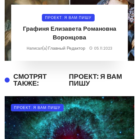
ПРОЕКТ: Я ВАМ ПИШУ
Графиня Елизавета Романовна
Воронцова
Главный Редактор
Написал(а)
05.11.2023
СМОТРЯТ
ПРОЕКТ: Я ВАМ
ТАКЖЕ:
ПИШУ
ПРОЕКТ: Я ВАМ ПИШУ