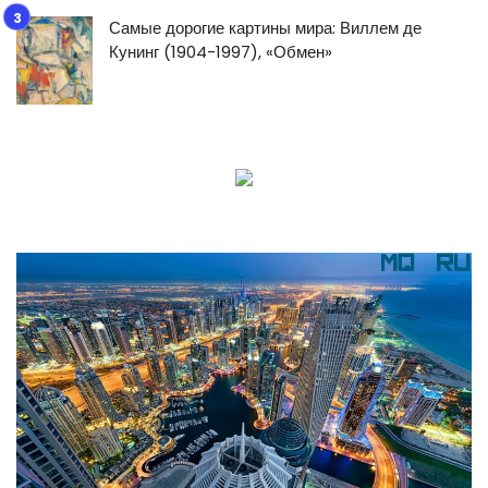
Самые дорогие картины мира: Виллем де
Кунинг (1904-1997), «Обмен»