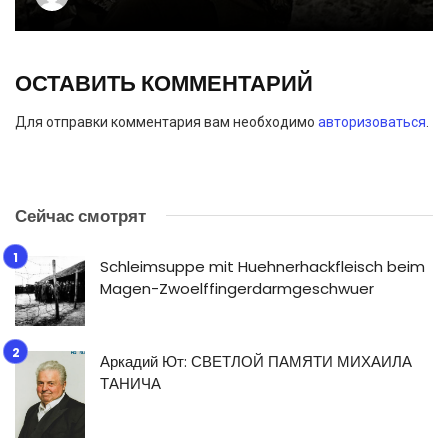
ОСТАВИТЬ КОММЕНТАРИЙ
Для отправки комментария вам необходимо
авторизоваться
.
Сейчас смотрят
Schleimsuppe mit Huehnerhackfleisch beim
Magen-Zwoelffingerdarmgeschwuer
Аркадий Ют: СВЕТЛОЙ ПАМЯТИ МИХАИЛА
ТАНИЧА