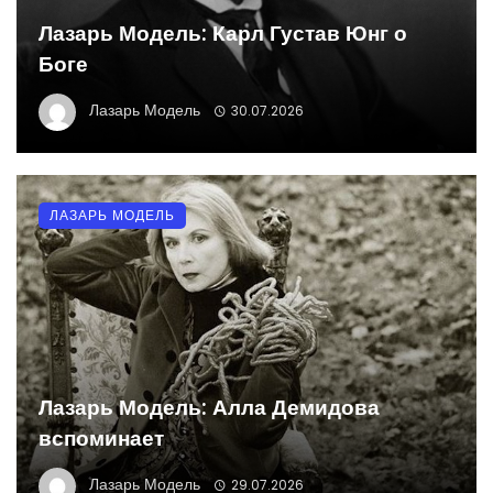
Лазарь Модель: Карл Густав Юнг о
Боге
Лазарь Модель
30.07.2026
ЛАЗАРЬ МОДЕЛЬ
Лазарь Модель: Алла Демидова
вспоминает
Лазарь Модель
29.07.2026