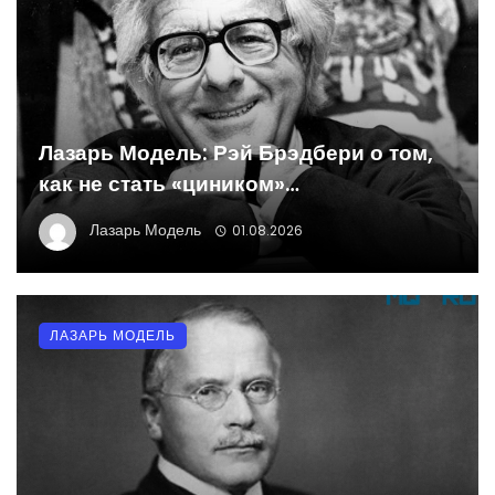
Лазарь Модель: Рэй Брэдбери о том,
как не стать «циником»…
Лазарь Модель
01.08.2026
ЛАЗАРЬ МОДЕЛЬ