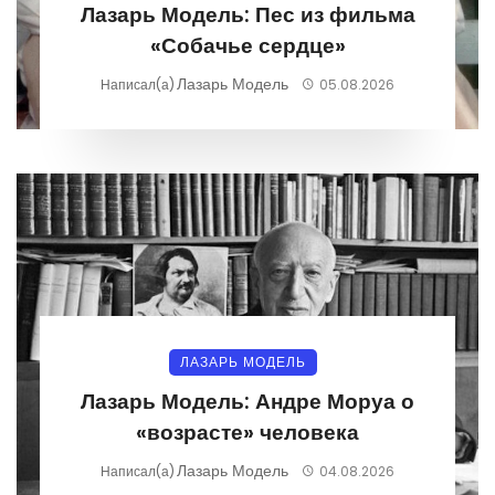
Лазарь Модель: Пес из фильма
«Собачье сердце»
Лазарь Модель
Написал(а)
05.08.2026
ЛАЗАРЬ МОДЕЛЬ
Лазарь Модель: Андре Моруа о
«возрасте» человека
Лазарь Модель
Написал(а)
04.08.2026