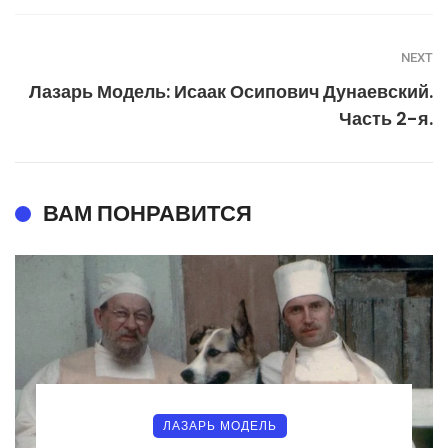
NEXT
Лазарь Модель: Исаак Осипович Дунаевский.
Часть 2-я.
ВАМ ПОНРАВИТСЯ
ЛАЗАРЬ МОДЕЛЬ