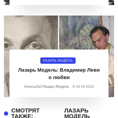
ЛАЗАРЬ МОДЕЛЬ
Лазарь Модель: Владимир Леви
о любви
Лазарь Модель
Написал(а)
03.08.2026
СМОТРЯТ
ЛАЗАРЬ
ТАКЖЕ:
МОДЕЛЬ