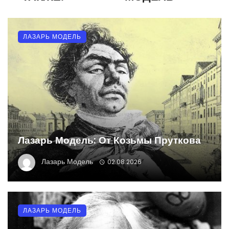
ЛАЗАРЬ МОДЕЛЬ
Лазарь Модель: От Козьмы Пруткова
Лазарь Модель
02.08.2026
ЛАЗАРЬ МОДЕЛЬ