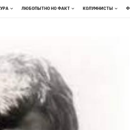
ТУРА
ЛЮБОПЫТНО НО ФАКТ
КОЛУМНИСТЫ
Ф