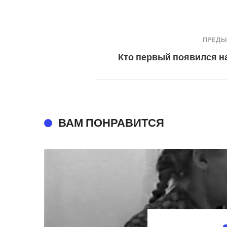
ПРЕД
Кто первый появился н
ВАМ ПОНРАВИТСЯ