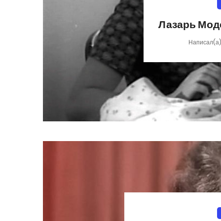
Лазарь Мод
Написал(а