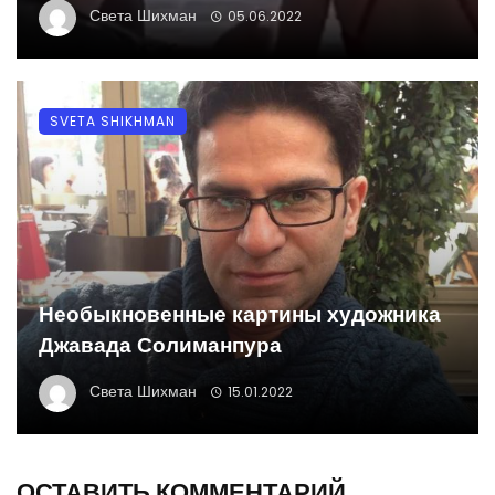
Света Шихман
05.06.2022
SVETA SHIKHMAN
Необыкновенные картины художника
Джавада Солиманпура
Света Шихман
15.01.2022
ОСТАВИТЬ КОММЕНТАРИЙ