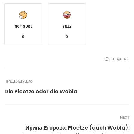
NOT SURE
SILLY
0
0
0
431
ПРЕДЫДУЩАЯ
Die Ploetze oder die Wobla
NEXT
Ирина Егорова: Ploetze (auch Wobla):