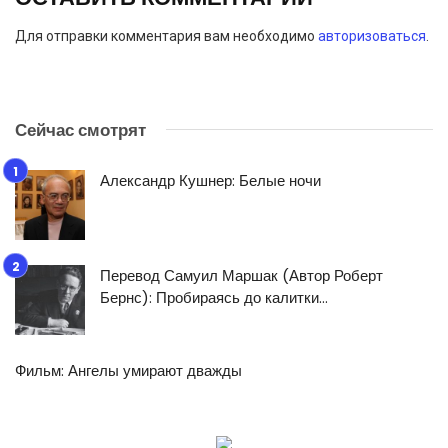
Для отправки комментария вам необходимо
авторизоваться
.
Сейчас смотрят
Александр Кушнер: Белые ночи
Перевод Самуил Маршак (Автор Роберт
Бернс): Пробираясь до калитки…
Фильм: Ангелы умирают дважды