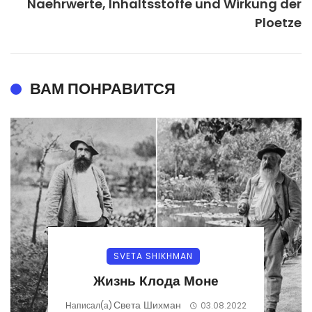
Naehrwerte, Inhaltsstoffe und Wirkung der
Ploetze
ВАМ ПОНРАВИТСЯ
SVETA SHIKHMAN
Жизнь Клода Моне
Света Шихман
Написал(а)
03.08.2022