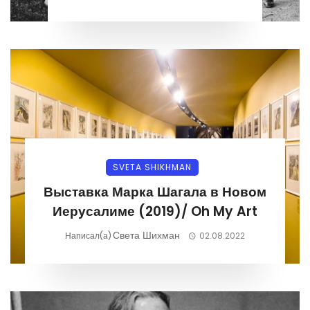
SVETA SHIKHMAN
Выставка Марка Шагала в Новом
Иерусалиме (2019)/ Oh My Art
Света Шихман
Написал(а)
02.08.2022