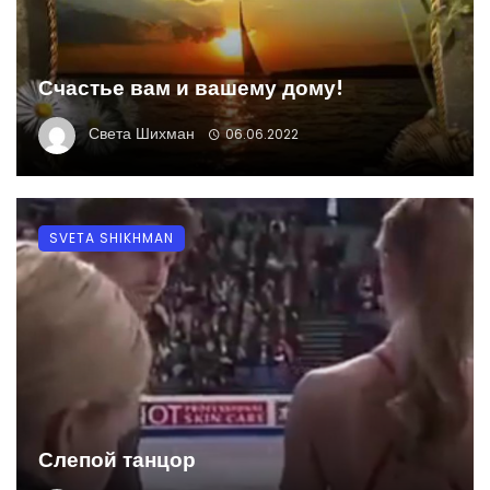
Счастье вам и вашему дому!
Света Шихман
06.06.2022
SVETA SHIKHMAN
Слепой танцор