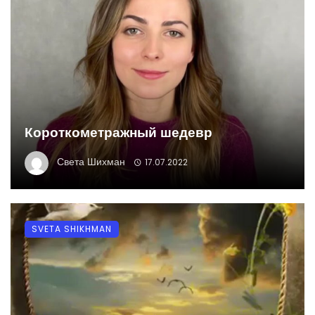
Короткометражный шедевр
Света Шихман
17.07.2022
SVETA SHIKHMAN