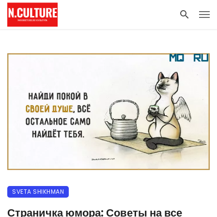
SVETA SHIKHMAN
Страничка юмора: Советы на все