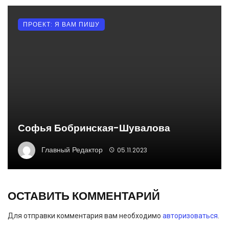
ПРОЕКТ: Я ВАМ ПИШУ
Софья Бобринская-Шувалова
Главный Редактор
05.11.2023
ОСТАВИТЬ КОММЕНТАРИЙ
Для отправки комментария вам необходимо
авторизоваться
.