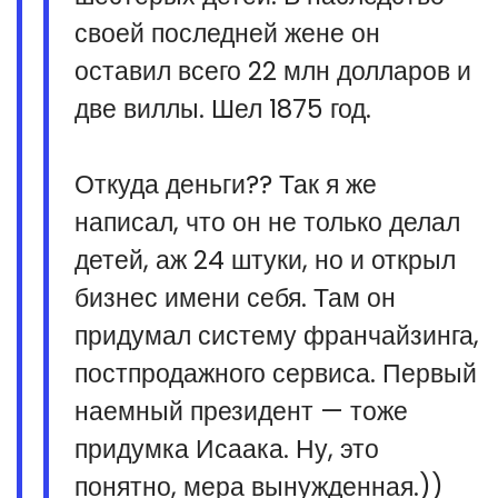
своей последней жене он
оставил всего 22 млн долларов и
две виллы. Шел 1875 год.
Откуда деньги?? Так я же
написал, что он не только делал
детей, аж 24 штуки, но и открыл
бизнес имени себя. Там он
придумал систему франчайзинга,
постпродажного сервиса. Первый
наемный президент — тоже
придумка Исаака. Ну, это
понятно, мера вынужденная.))