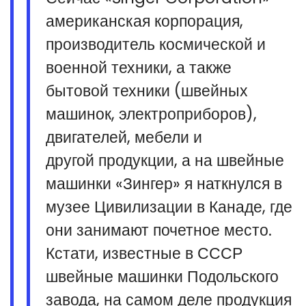
американская корпорация,
производитель космической и
военной техники, а также
бытовой техники (швейных
машинок, электроприборов),
двигателей, мебели и
другой продукции, а на швейные
машинки «Зингер» я наткнулся в
музее Цивилизации в Канаде, где
они занимают почетное место.
Кстати, известные в СССР
швейные машинки Подольского
завода, на самом деле продукция