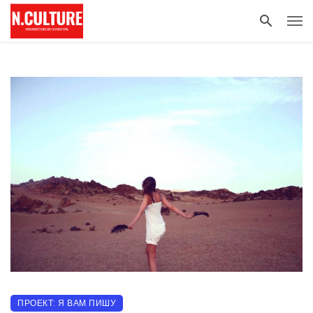
ПРОЕКТ: Я ВАМ ПИШУ