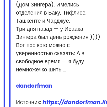
(Дом Зингера). Имелись
отделения в Баку, Тифлисе,
Ташкенте и Чарджуе.
Три дня назад — у Исаака
Зингера был день рождения ))))
Вот про кого можно с
уверенностью сказать: А в
свободное время — я буду
немножечко шить …
dandorfman
Источник:
https://dandorfman.li