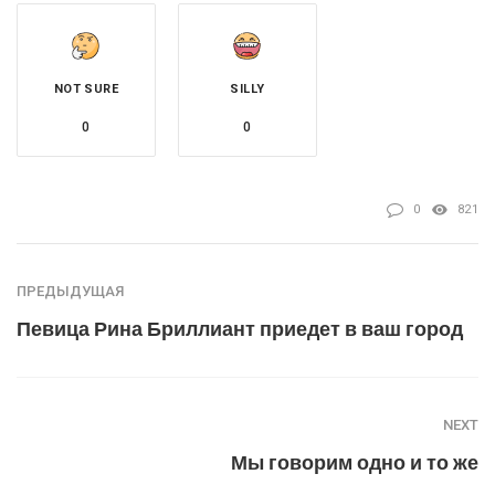
NOT SURE
SILLY
0
0
0
821
ПРЕДЫДУЩАЯ
Певица Рина Бриллиант приедет в ваш город
NEXT
Мы говорим одно и то же