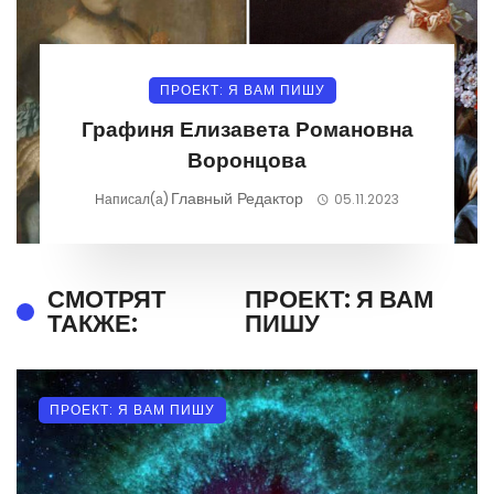
ПРОЕКТ: Я ВАМ ПИШУ
Графиня Елизавета Романовна
Воронцова
Главный Редактор
Написал(а)
05.11.2023
СМОТРЯТ
ПРОЕКТ: Я ВАМ
ТАКЖЕ:
ПИШУ
ПРОЕКТ: Я ВАМ ПИШУ