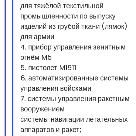
для тяжёлой текстильной
промышленности по выпуску
изделий из грубой ткани (лямок)
для армии
4. прибор управления зенитным
огнём M5
5. пистолет M1911
6. автоматизированные системы
управления войсками
7. системы управления ракетным
вооружением
системы навигации летательных
аппаратов и ракет;