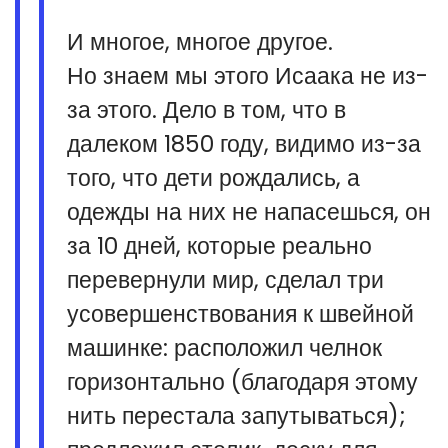
И многое, многое другое.
Но знаем мы этого Исаака не из-
за этого. Дело в том, что в
далеком 1850 году, видимо из-за
того, что дети рождались, а
одежды на них не напасешься, он
за 10 дней, которые реально
перевернули мир, сделал три
усовершенствования к швейной
машинке: расположил челнок
горизонтально (благодаря этому
нить перестала запутываться);