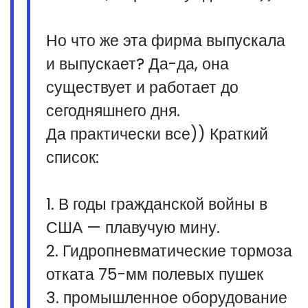
Но что же эта фирма выпускала
и выпускает? Да-да, она
существует и работает до
сегодняшнего дня.
Да практически все)) Краткий
список:
1. В годы гражданской войны в
США — плавучую мину.
2. Гидропневматические тормоза
отката 75-мм полевых пушек
3. промышленное оборудование