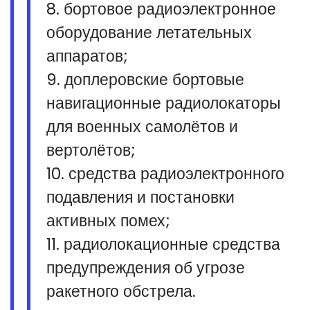
8. бортовое радиоэлектронное
оборудование летательных
аппаратов;
9. доплеровские бортовые
навигационные радиолокаторы
для военных самолётов и
вертолётов;
10. средства радиоэлектронного
подавления и постановки
активных помех;
11. радиолокационные средства
предупреждения об угрозе
ракетного обстрела.