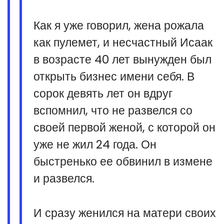
Как я уже говорил, жена рожала
как пулемет, и несчастный Исаак
в возрасте 40 лет вынужден был
открыть бизнес имени себя. В
сорок девять лет он вдруг
вспомнил, что не развелся со
своей первой женой, с которой он
уже не жил 24 года. Он
быстренько ее обвинил в измене
и развелся.
И сразу женился на матери своих