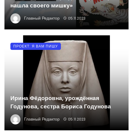
нашла своего мишку»
Главный Редактор
05.11.2023
ПРОЕКТ: Я ВАМ ПИШУ
Ирина Фёдоровна, урождённая
Годунова, сестра Бориса Годунова
Главный Редактор
05.11.2023