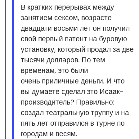
В кратких перерывах между
занятием сексом, возрасте
двадцати восьми лет он получил
свой первый патент на буровую
установку, который продал за две
тысячи долларов. По тем
временам, это были
очень приличные деньги. И что
вы думаете сделал это Исаак-
производитель? Правильно:
создал театральную труппу и на
пять лет отправился в турне по
городам и весям.