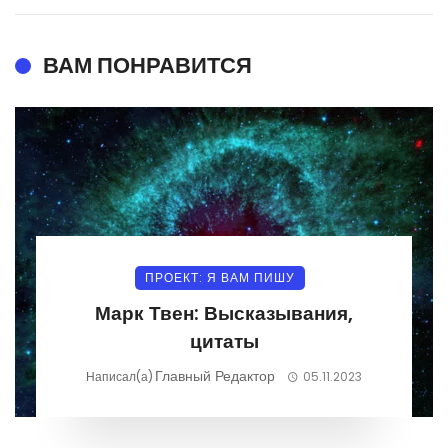
ВАМ ПОНРАВИТСЯ
ПРОЕКТ: Я ВАМ ПИШУ
Марк Твен: Высказывания,
цитаты
Главный Редактор
Написал(а)
05.11.2023