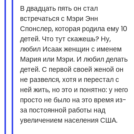
В двадцать пять он стал
встречаться с Мэри Энн
Спонслер, которая родила ему 10
детей. Что тут скажешь? Ну,
любил Исаак женщин с именем
Мария или Мэри. И любил делать
детей. С первой своей женой он
не развелся, хотя и перестал с
ней жить, но это и понятно: у него
просто не было на это время из-
за постоянной работы над
увеличением населения США.