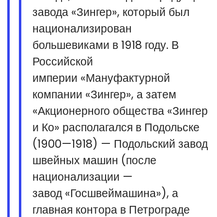
завода «Зингер», который был
национализирован
большевиками в 1918 году. В
Российской
империи «Мануфактурной
компании «Зингер», а затем
«Акционерного общества «Зингер
и Ко» располагался в Подольске
(1900—1918) — Подольский завод
швейных машин (после
национализации —
завод «Госшвеймашина»), а
главная контора в Петрограде