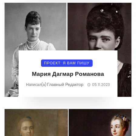
ПРОЕКТ: Я ВАМ ПИШУ
Мария Дагмар Романова
Главный Редактор
Написал(а)
05.11.2023