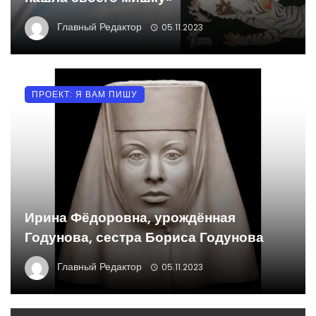
Главный Редактор
05.11.2023
ПРОЕКТ: Я ВАМ ПИШУ
Ирина Фёдоровна, урождённая
Годунова, сестра Бориса Годунова
Главный Редактор
05.11.2023