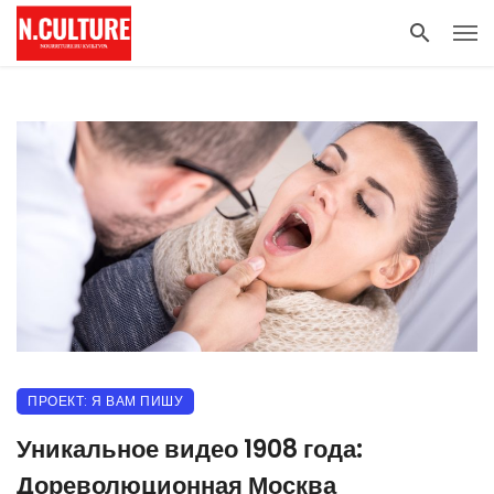
ПРОЕКТ: Я ВАМ ПИШУ
Уникальное видео 1908 года:
Дореволюционная Москва