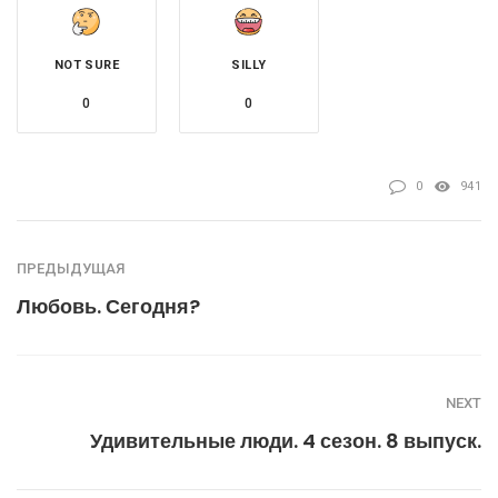
NOT SURE
SILLY
0
0
0
941
ПРЕДЫДУЩАЯ
Любовь. Сегодня?
NEXT
Удивительные люди. 4 сезон. 8 выпуск.