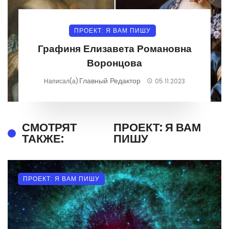
ПРОЕКТ: Я ВАМ ПИШУ
Графиня Елизавета Романовна
Воронцова
Главный Редактор
Написал(а)
05.11.2023
СМОТРЯТ
ПРОЕКТ: Я ВАМ
ТАКЖЕ:
ПИШУ
ПРОЕКТ: Я ВАМ ПИШУ