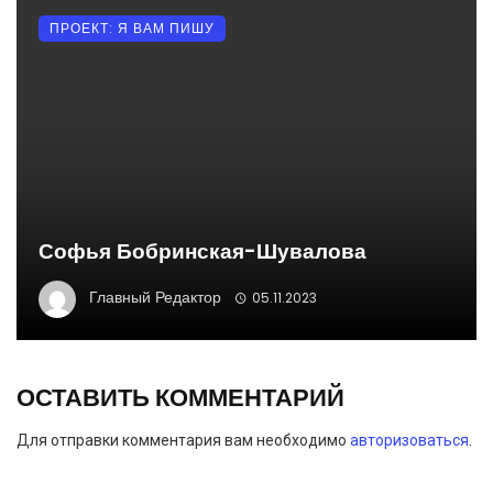
ПРОЕКТ: Я ВАМ ПИШУ
Софья Бобринская-Шувалова
Главный Редактор
05.11.2023
ОСТАВИТЬ КОММЕНТАРИЙ
Для отправки комментария вам необходимо
авторизоваться
.