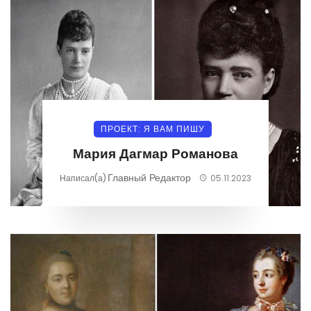
ПРОЕКТ: Я ВАМ ПИШУ
Мария Дагмар Романова
Главный Редактор
Написал(а)
05.11.2023