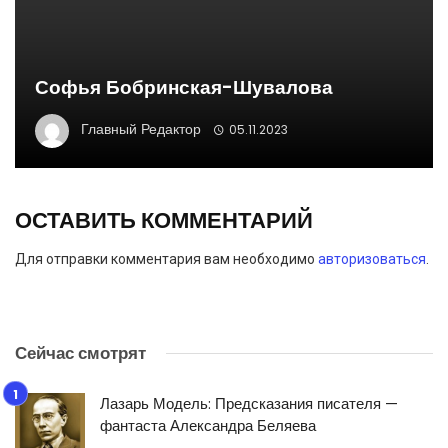
Софья Бобринская-Шувалова
Главный Редактор
05.11.2023
ОСТАВИТЬ КОММЕНТАРИЙ
Для отправки комментария вам необходимо
авторизоваться
.
Сейчас смотрят
Лазарь Модель: Предсказания писателя —
фантаста Александра Беляева