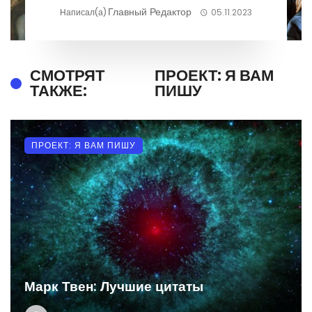
Главный Редактор
Написал(а)
05.11.2023
СМОТРЯТ
ПРОЕКТ: Я ВАМ
ТАКЖЕ:
ПИШУ
ПРОЕКТ: Я ВАМ ПИШУ
Марк Твен: Лучшие цитаты