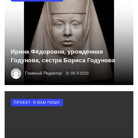
Ирина Фёдоровна, урождённая
Годунова, сестра Бориса Годунова
Главный Редактор
05.11.2023
ПРОЕКТ: Я ВАМ ПИШУ