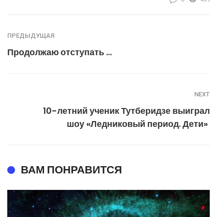
ПРЕДЫДУЩАЯ
Продолжаю отступать …
NEXT
10-летний ученик Тутберидзе выиграл
шоу «Ледниковый период. Дети»
ВАМ ПОНРАВИТСЯ