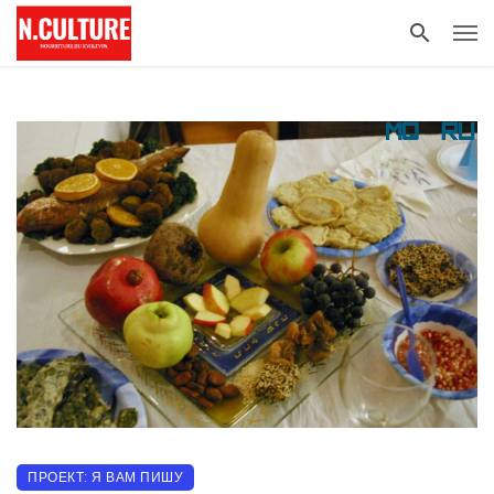
ПРОЕКТ: Я ВАМ ПИШУ