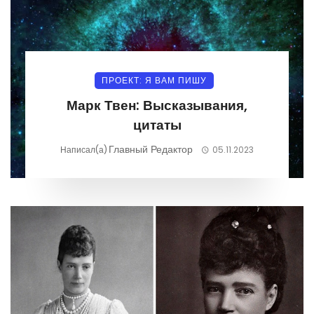
ПРОЕКТ: Я ВАМ ПИШУ
Марк Твен: Высказывания,
цитаты
Главный Редактор
Написал(а)
05.11.2023