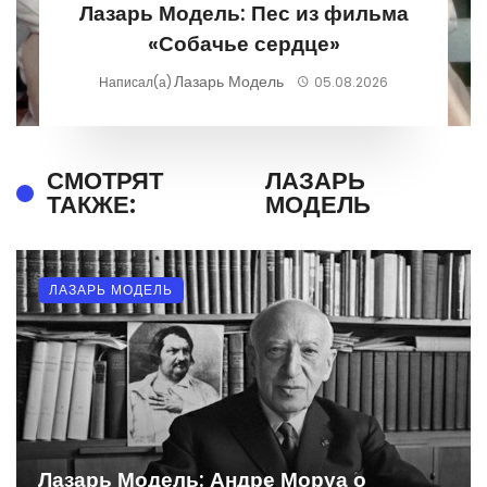
Лазарь Модель: Пес из фильма
«Собачье сердце»
Лазарь Модель
Написал(а)
05.08.2026
СМОТРЯТ
ЛАЗАРЬ
ТАКЖЕ:
МОДЕЛЬ
ЛАЗАРЬ МОДЕЛЬ
Лазарь Модель: Андре Моруа о