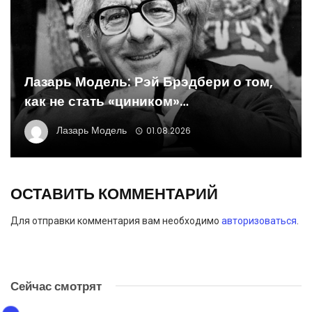
Лазарь Модель: Рэй Брэдбери о том,
как не стать «циником»…
Лазарь Модель
01.08.2026
ОСТАВИТЬ КОММЕНТАРИЙ
Для отправки комментария вам необходимо
авторизоваться
.
Сейчас смотрят