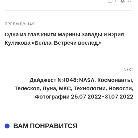
0
470
ПРЕДЫДУЩАЯ
Одна из глав книги Марины Завады и Юрия
Куликова «Белла. Встречи вослед.»
NEXT
Дайджест №1048: NASA, Космонавты,
Телескоп, Луна, МКС, Технологии, Новости,
Фотографии 25.07.2022-31.07.2022
ВАМ ПОНРАВИТСЯ