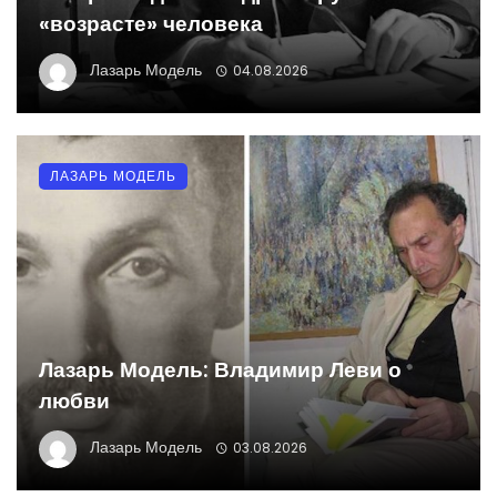
«возрасте» человека
Лазарь Модель
04.08.2026
ЛАЗАРЬ МОДЕЛЬ
Лазарь Модель: Владимир Леви о
любви
Лазарь Модель
03.08.2026