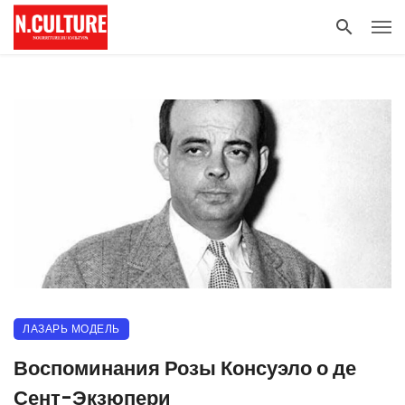
ЛАЗАРЬ МОДЕЛЬ
Воспоминания Розы Консуэло о де
Сент-Экзюпери