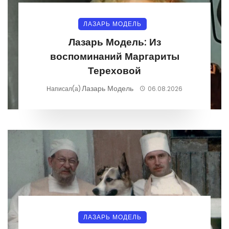
ЛАЗАРЬ МОДЕЛЬ
Лазарь Модель: Из
воспоминаний Маргариты
Тереховой
Лазарь Модель
Написал(а)
06.08.2026
ЛАЗАРЬ МОДЕЛЬ