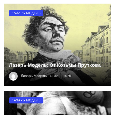
ЛАЗАРЬ МОДЕЛЬ
Лазарь Модель: От Козьмы Пруткова
Лазарь Модель
02.08.2026
ЛАЗАРЬ МОДЕЛЬ