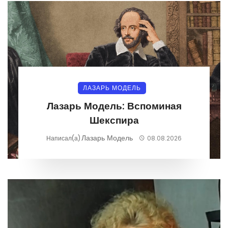
ЛАЗАРЬ МОДЕЛЬ
Лазарь Модель: Вспоминая
Шекспира
Лазарь Модель
Написал(а)
08.08.2026