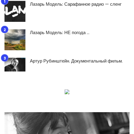
Лазарь Модель: Сарафанное радио — сленг
Лазарь Модель: НЕ погода …
Артур Рубинштейн. Документальный фильм.