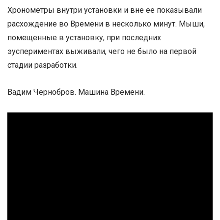
Хронометры внутри установки и вне ее показывали
расхождение во Времени в несколько минут. Мыши,
помещенные в установку, при последних
эуспериментах выживали, чего не было на первой
стадии разработки.
Вадим Чернобров. Машина Времени.