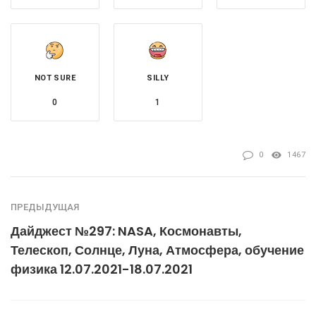
NOT SURE
SILLY
0
1
0
1467
ПРЕДЫДУЩАЯ
Дайджест №297: NASA, Космонавты,
Телескоп, Солнце, Луна, Атмосфера, обучение
физика 12.07.2021-18.07.2021