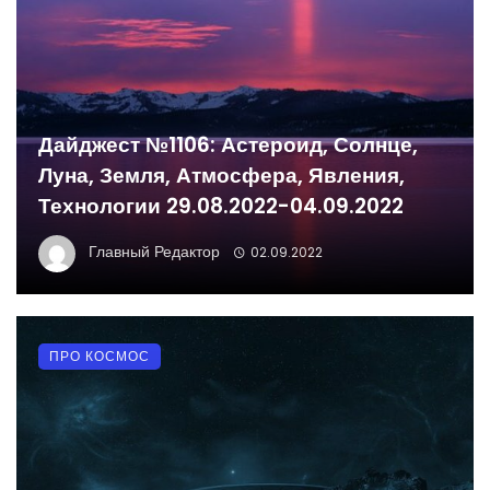
Дайджест №1106: Астероид, Солнце,
Луна, Земля, Атмосфера, Явления,
Технологии 29.08.2022-04.09.2022
Главный Редактор
02.09.2022
ПРО КОСМОС