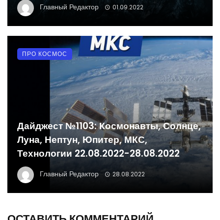
Главный Редактор
01.09.2022
ПРО КОСМОС
Дайджест №1103: Космонавты, Солнце,
Луна, Нептун, Юпитер, МКС,
Технологии 22.08.2022-28.08.2022
Главный Редактор
28.08.2022
ОСТАВИТЬ КОММЕНТАРИЙ