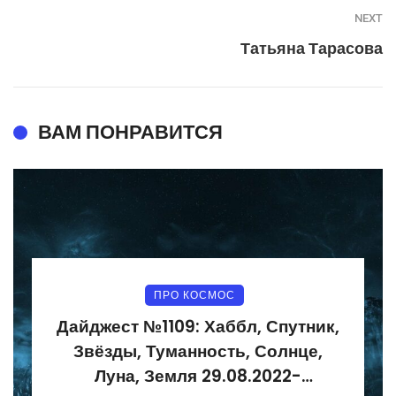
NEXT
Татьяна Тарасова
ВАМ ПОНРАВИТСЯ
ПРО КОСМОС
Дайджест №1109: Хаббл, Спутник,
Звёзды, Туманность, Солнце,
Луна, Земля 29.08.2022-