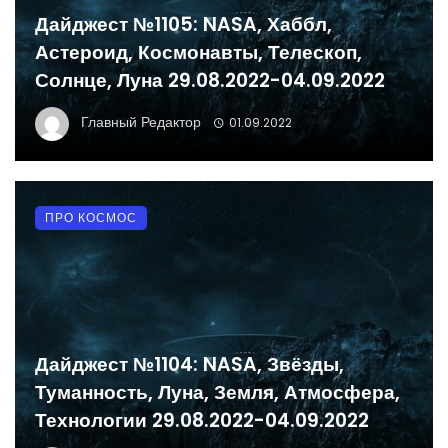
Дайджест №1105: NASA, Хаббл,
Астероид, Космонавты, Телескоп,
Солнце, Луна 29.08.2022-04.09.2022
Главный Редактор
01.09.2022
ПРО КОСМОС
Дайджест №1104: NASA, Звёзды,
Туманность, Луна, Земля, Атмосфера,
Технологии 29.08.2022-04.09.2022