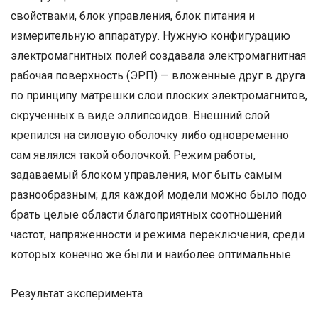
свойствами, блок управления, блок питания и
измерительную аппаратуру. Нужную конфигурацию
электромагнитных полей создавала электромагнитная
рабочая поверхность (ЭРП) — вложенные друг в друга
по принципу матрешки слои плоских электромагнитов,
скрученных в виде эллипсоидов. Внешний слой
крепился на силовую оболочку либо одновременно
сам являлся такой оболочкой. Режим работы,
задаваемый блоком управления, мог быть самым
разнообразным; для каждой модели можно было подо
брать целые области благоприятных соотношений
частот, напряженности и режима переключения, среди
которых конечно же были и наиболее оптимальные.
Результат эксперимента