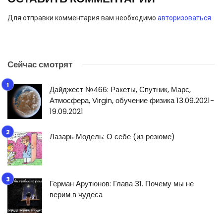
Для отправки комментария вам необходимо
авторизоваться
.
Сейчас смотрят
Дайджест №466: Ракеты, Спутник, Марс,
Атмосфера, Virgin, обучение физика 13.09.2021-
19.09.2021
Лазарь Модель: О себе (из резюме)
Герман Арутюнов: Глава 31. Почему мы не
верим в чудеса