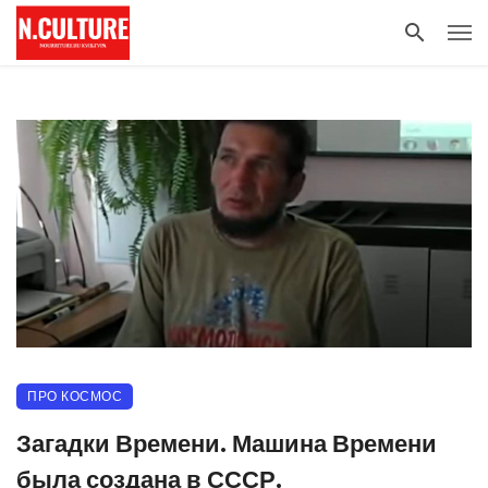
ПРО КОСМОС
Загадки Времени. Машина Времени
была создана в СССР.