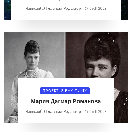
Главный Редактор
Написал(а)
05.11.2023
ПРОЕКТ: Я ВАМ ПИШУ
Мария Дагмар Романова
Главный Редактор
Написал(а)
05.11.2023