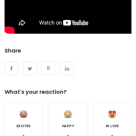
Share
What's your reaction?
EXCITED
HAPPY
IN LOVE