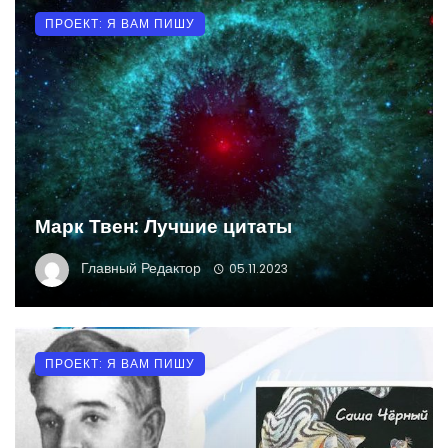
ПРОЕКТ: Я ВАМ ПИШУ
Марк Твен: Лучшие цитаты
Главный Редактор
05.11.2023
ПРОЕКТ: Я ВАМ ПИШУ