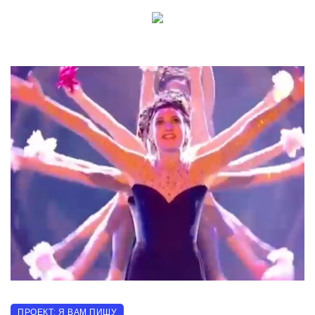
ПРОЕКТ: Я ВАМ ПИШУ