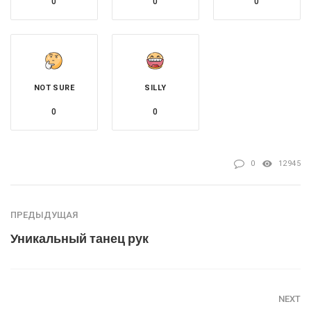
0
0
0
NOT SURE
SILLY
0
0
0
12945
ПРЕДЫДУЩАЯ
Уникальный танец рук
NEXT