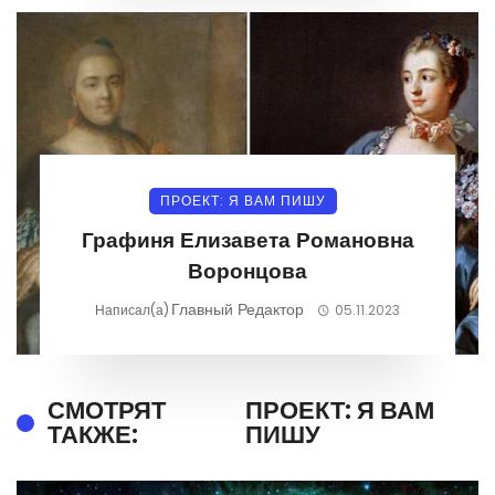
ПРОЕКТ: Я ВАМ ПИШУ
Графиня Елизавета Романовна
Воронцова
Главный Редактор
Написал(а)
05.11.2023
СМОТРЯТ
ПРОЕКТ: Я ВАМ
ТАКЖЕ:
ПИШУ