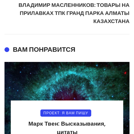
ВЛАДИМИР МАСЛЕННИКОВ: ТОВАРЫ НА
ПРИЛАВКАХ ТПК ГРАНД ПАРКА АЛМАТЫ
КАЗАХСТАНА
ВАМ ПОНРАВИТСЯ
ПРОЕКТ: Я ВАМ ПИШУ
Марк Твен: Высказывания,
цитаты