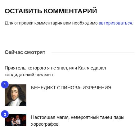
ОСТАВИТЬ КОММЕНТАРИЙ
Для отправки комментария вам необходимо
авторизоваться
.
Сейчас смотрят
Приятель, которого я не знал, или Как я сдавал
кандидатский экзамен
БЕНЕДИКТ СПИНОЗА: ИЗРЕЧЕНИЯ
Настоящая магия, невероятный танец пары
хореографов.