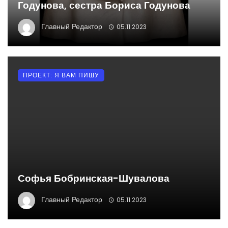
Годунова, сестра Бориса Годунова
Главный Редактор
05.11.2023
ПРОЕКТ: Я ВАМ ПИШУ
Софья Бобринская-Шувалова
Главный Редактор
05.11.2023