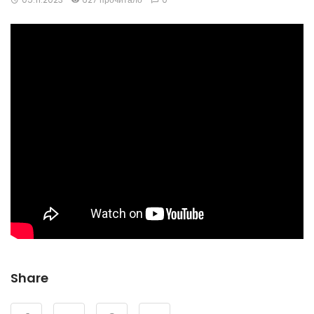
Share