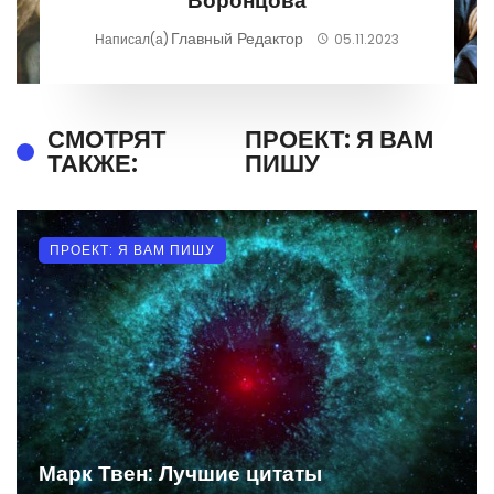
Воронцова
Главный Редактор
Написал(а)
05.11.2023
СМОТРЯТ
ПРОЕКТ: Я ВАМ
ТАКЖЕ:
ПИШУ
ПРОЕКТ: Я ВАМ ПИШУ
Марк Твен: Лучшие цитаты