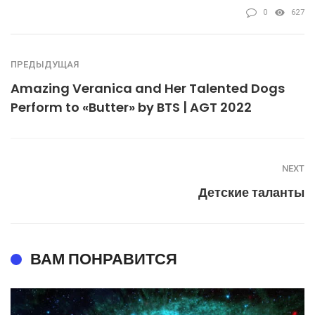
0
627
ПРЕДЫДУЩАЯ
Amazing Veranica and Her Talented Dogs
Perform to «Butter» by BTS | AGT 2022
NEXT
Детские таланты
ВАМ ПОНРАВИТСЯ