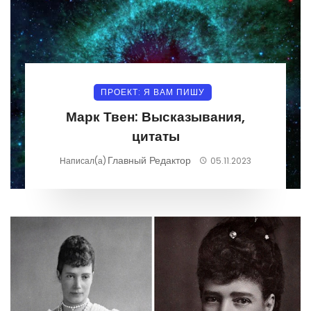
ПРОЕКТ: Я ВАМ ПИШУ
Марк Твен: Высказывания,
цитаты
Главный Редактор
Написал(а)
05.11.2023