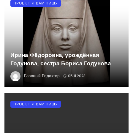
ПРОЕКТ: Я ВАМ ПИШУ
Ирина Фёдоровна, урождённая
Годунова, сестра Бориса Годунова
Главный Редактор
05.11.2023
ПРОЕКТ: Я ВАМ ПИШУ