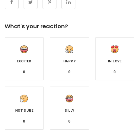
What's your reaction?
EXCITED
HAPPY
IN LOVE
0
0
0
NOT SURE
SILLY
0
0