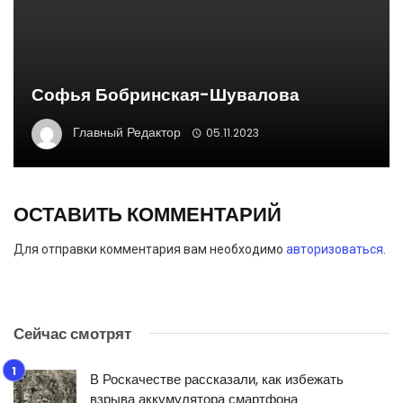
Софья Бобринская-Шувалова
Главный Редактор
05.11.2023
ОСТАВИТЬ КОММЕНТАРИЙ
Для отправки комментария вам необходимо
авторизоваться
.
Сейчас смотрят
В Роскачестве рассказали, как избежать
взрыва аккумулятора смартфона