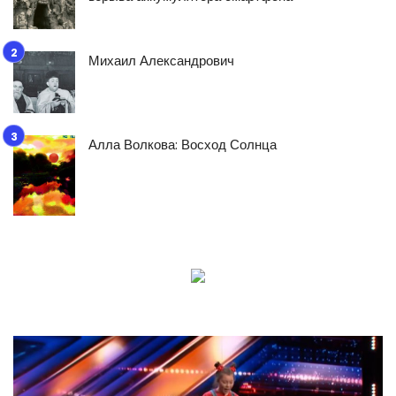
Михаил Александрович
Алла Волкова: Восход Солнца