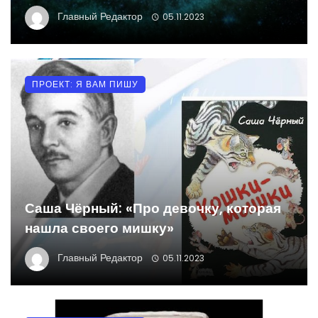
Главный Редактор
05.11.2023
ПРОЕКТ: Я ВАМ ПИШУ
Саша Чёрный: «Про девочку, которая
нашла своего мишку»
Главный Редактор
05.11.2023