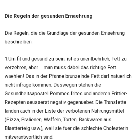
Die Regeln der gesunden Ernaehrung
Die Regeln, die die Grundlage der gesunden Ernaehrung
beschreiben:
1.Um fit und gesund zu sein, ist es unentbehrlich, Fett zu
verzehren, aber … man muss dabei das richtige Fett
waehlen! Das in der Pfanne brunzelnde Fett darf natuerlich
nicht infrage kommen. Deswegen stehen die
Gesundheitsapostel Pommes frites und anderen Frittier-
Rezepten aeusserst negativ gegenueber. Die Transfette
landen auch in der Liste der verbotenen Nahrungsmittel
(Pizza, Pralienen, Waffeln, Torten, Backwaren aus
Blaetterteig usw.), weil sie fuer die schlechte Cholesterin
mitverantwortlich sind.