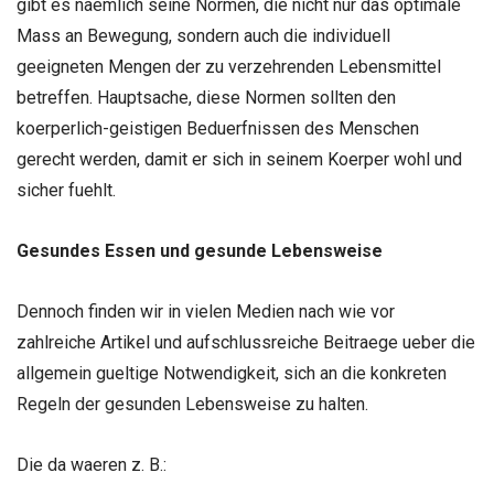
gibt es naemlich seine Normen, die nicht nur das optimale
Mass an Bewegung, sondern auch die individuell
geeigneten Mengen der zu verzehrenden Lebensmittel
betreffen. Hauptsache, diese Normen sollten den
koerperlich-geistigen Beduerfnissen des Menschen
gerecht werden, damit er sich in seinem Koerper wohl und
sicher fuehlt.
Gesundes Essen und gesunde Lebensweise
Dennoch finden wir in vielen Medien nach wie vor
zahlreiche Artikel und aufschlussreiche Beitraege ueber die
allgemein gueltige Notwendigkeit, sich an die konkreten
Regeln der gesunden Lebensweise zu halten.
Die da waeren z. B.: