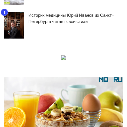
Историк медицины Юрий Иванов из Санкт-
Петербурга читает свои стихи