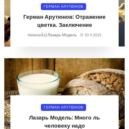
ГЕРМАН АРУТЮНОВ
Герман Арутюнов: Отражение
цветка. Заключение
Лазарь Модель
Написал(а)
30.11.2023
ГЕРМАН АРУТЮНОВ
Лазарь Модель: Много ль
человеку надо