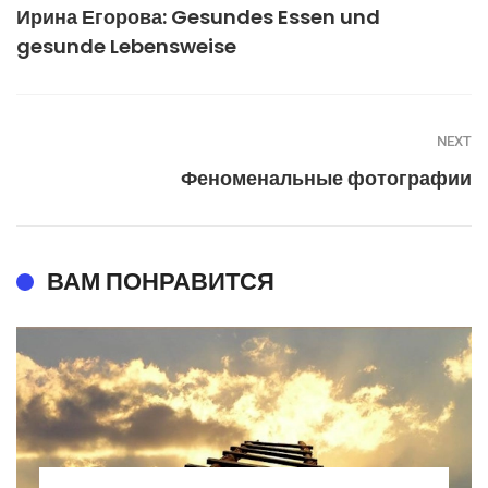
Ирина Егорова: Gesundes Essen und
gesunde Lebensweise
NEXT
Феноменальные фотографии
ВАМ ПОНРАВИТСЯ