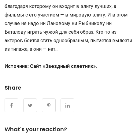
благодаря которому он входит в элиту лучших, а
фильмы с его участием — в мировую элиту. И в этом
случае не надо ни Лановому ни Рыбникову ни
Баталову играть чужой для себя образ. Кто-то из
актеров боится стать однообразным, пытается вылезти
из типажа, а они — нет…
Источник: Сайт «Звездный сплетник».
Share
What's your reaction?