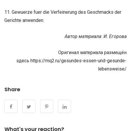
11. Gewuerze fuer die Verfeinerung des Geschmacks der
Gerichte anwenden.
Автор материала: И. Егорова
Оригинал материала размещён
здесь https://mq2.ru/gesundes-essen-und-gesunde-
lebensweise/
Share
What's your reaction?