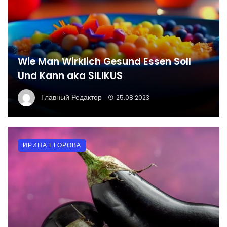
Wie Man Wirklich Gesund Essen Soll
Und Kann aka SILIKUS
Главный Редактор
25.08.2023
ИРИНА ЕГОРОВА