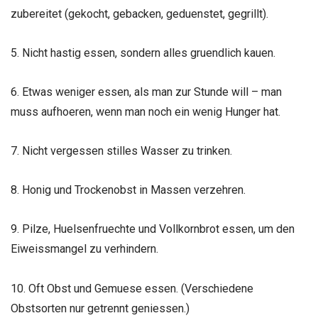
zubereitet (gekocht, gebacken, geduenstet, gegrillt).
5. Nicht hastig essen, sondern alles gruendlich kauen.
6. Etwas weniger essen, als man zur Stunde will – man
muss aufhoeren, wenn man noch ein wenig Hunger hat.
7. Nicht vergessen stilles Wasser zu trinken.
8. Honig und Trockenobst in Massen verzehren.
9. Pilze, Huelsenfruechte und Vollkornbrot essen, um den
Eiweissmangel zu verhindern.
10. Oft Obst und Gemuese essen. (Verschiedene
Obstsorten nur getrennt geniessen.)