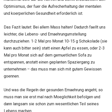
Optimismus, der fuer die Aufrecherhaltung der mentalen
und koerperlichen Gesundheit erforderlich ist.
Das Fazit lautet: Bei allem Mass halten! Dadurch faellt uns
leichter, die Lebens- und Ernaehrungumstellung
durchzuziehen. 1-2 Mal pro Monat 10-15 g Schokolade (sie
kann auch bitter sein) statt einen Apfel zu essen, oder 2-3
Mal pro Monat sich auf dem gemuetlichen Sofa zu
entspannen, anstatt einen geplanten Spaziergang zu
unternehmen – das muss man sich mit gutem Gewissen
goennen.
Und was die Regeln der gesunden Ernaehrung angeht, so
muss man sie erst mal nach Moeglichkeit befolgen und
dann langsam sie schon zum wesentlichen Teil seines
Lebens machen.