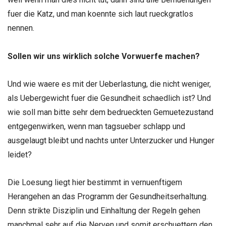
fuer die Katz, und man koennte sich laut rueckgratlos
nennen.
Sollen wir uns wirklich solche Vorwuerfe machen?
Und wie waere es mit der Ueberlastung, die nicht weniger,
als Uebergewicht fuer die Gesundheit schaedlich ist? Und
wie soll man bitte sehr dem bedrueckten Gemuetezustand
entgegenwirken, wenn man tagsueber schlapp und
ausgelaugt bleibt und nachts unter Unterzucker und Hunger
leidet?
Die Loesung liegt hier bestimmt in vernuenftigem
Herangehen an das Programm der Gesundheitserhaltung.
Denn strikte Disziplin und Einhaltung der Regeln gehen
manchmal sehr auf die Nerven und somit erschuettern den