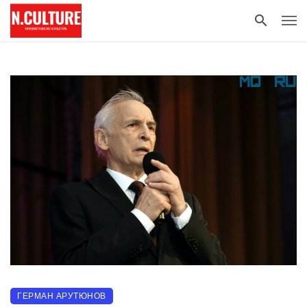
ГЕРМАН АРУТЮНОВ