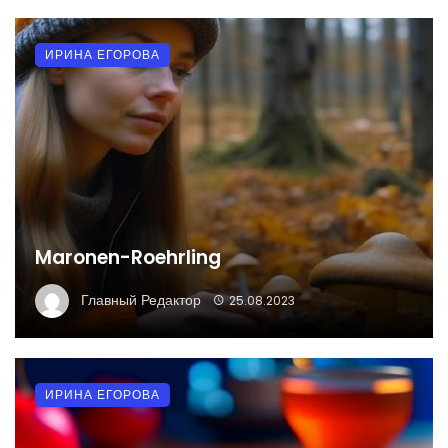
ИРИНА ЕГОРОВА
Maronen-Roehrling
Главный Редактор
25.08.2023
ИРИНА ЕГОРОВА