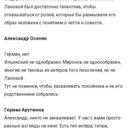
Лановой был достаточно талантлив, чтобы
отказываться от ролей, которые бы размывали его
образ человека с понятием о чести и совести…
Александр Осепян
Герман, нет.
Ильинский не однобразен, Миронов не одноообразен,
многие не таковы из актёров того поколения, но не
Лановой .
Тут не поминки, чтобы захваливать покойника и не его
родственники собрались.
Герман Арутюнов
Александр, никто не захваливает. У нас с вами просто
разные взгляды на кино. Есть тип актера, типаж,