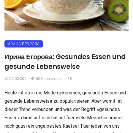
ИРИНА ЕГОРОВА
Ирина Егорова: Gesundes Essen und
gesunde Lebensweise
02.02.2021
608 прочитало
0
Heute ist es in die Mode gekommen, gesundes Essen und
gesunde Lebensweise zu popularisieren. Aber womit ist
dieser Trend verbunden und was der Begriff «gesundes
Essen» damit auf sich hat, ist fuer viele Menschen immer
noch quasi ein ungeloestes Raetsel. Fuer jeden von uns