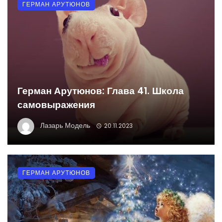
ГЕРМАН АРУТЮНОВ
Герман Арутюнов: Глава 41. Школа
самовыражения
Лазарь Модель
20.11.2023
ГЕРМАН АРУТЮНОВ