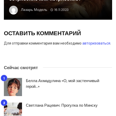
Лазарь Модель
16.11.2023
ОСТАВИТЬ КОММЕНТАРИЙ
Для отправки комментария вам необходимо
авторизоваться
.
Сейчас смотрят
Белла Ахмадулина «О, мой застенчивый
герой…»
Светлана Рацевич: Прогулка по Минску