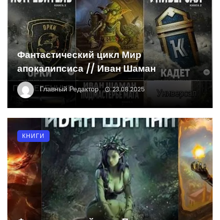
Фантастический цикл Мир
апокалипсиса // Иван Шаман
Главный Редактор
23.08.2025
КНИГИ