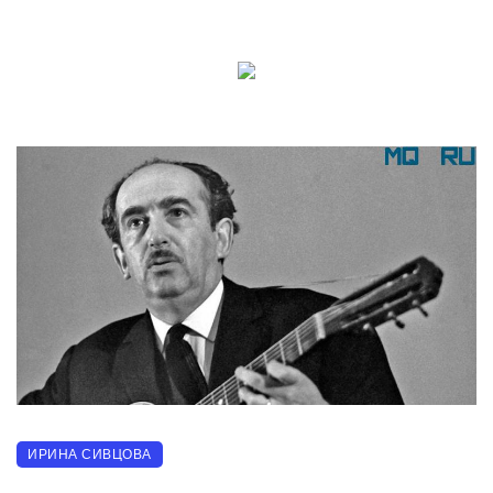
ИРИНА СИВЦОВА