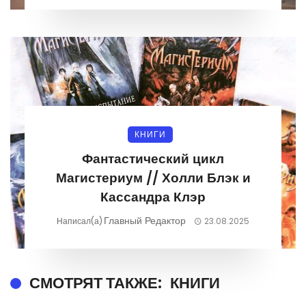
КНИГИ
Фантастический цикл
Магистериум // Холли Блэк и
Кассандра Клэр
Главный Редактор
Написал(а)
23.08.2025
СМОТРЯТ ТАКЖЕ:
КНИГИ