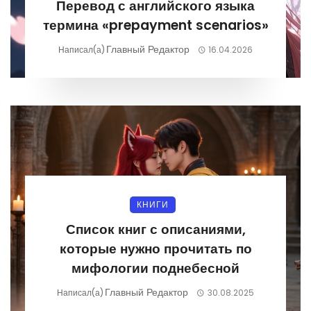
Перевод с английского языка
термина «prepayment scenarios»
Главный Редактор
Написал(а)
16.04.2026
КНИГИ
Список книг с описаниями,
которые нужно прочитать по
мифологии поднебесной
Главный Редактор
Написал(а)
30.08.2025