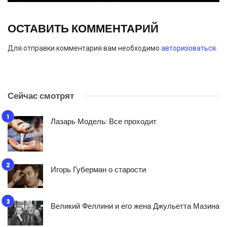
ОСТАВИТЬ КОММЕНТАРИЙ
Для отправки комментария вам необходимо
авторизоваться
.
Сейчас смотрят
Лазарь Модель: Все проходит
Игорь Губерман о старости
Великий Феллини и его жена Джульетта Мазина