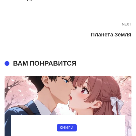
NEXT
Планета Земля
ВАМ ПОНРАВИТСЯ
КНИГИ