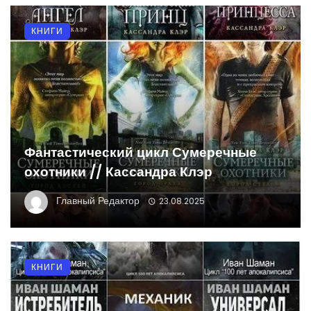
КНИГИ
Фантастический цикл Сумеречные
охотники // Кассандра Клэр
Главный Редактор
23.08.2025
КНИГИ