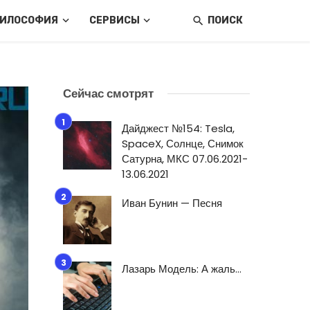
ИЛОСОФИЯ
СЕРВИСЫ
ПОИСК
Сейчас смотрят
Дайджест №154: Tesla,
SpaceX, Солнце, Снимок
Сатурна, МКС 07.06.2021-
13.06.2021
Иван Бунин — Песня
Лазарь Модель: А жаль…