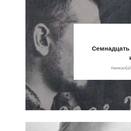
Семнадцать 
Написал(а)