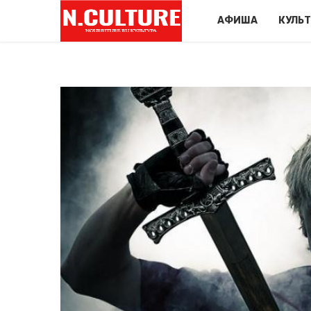
АФИША
КУЛЬ