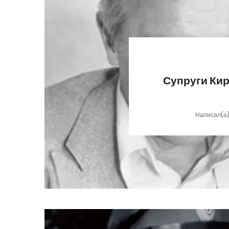
Супруги Кир
Написал(а