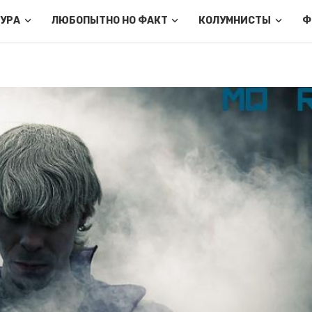
ТУРА
ЛЮБОПЫТНО НО ФАКТ
КОЛУМНИСТЫ
Ф